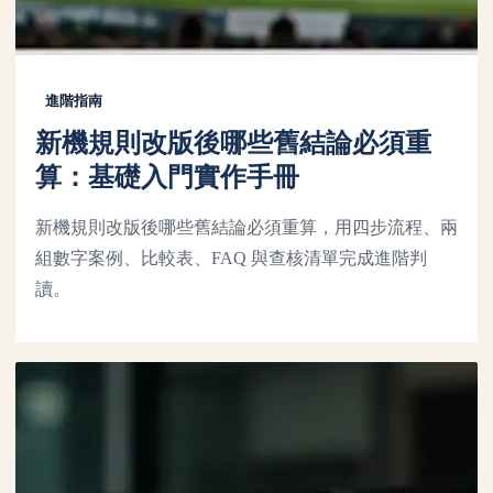
進階指南
新機規則改版後哪些舊結論必須重
算：基礎入門實作手冊
新機規則改版後哪些舊結論必須重算，用四步流程、兩
組數字案例、比較表、FAQ 與查核清單完成進階判
讀。