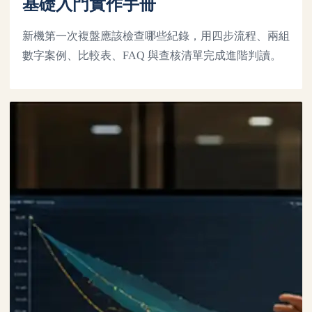
基礎入門實作手冊
新機第一次複盤應該檢查哪些紀錄，用四步流程、兩組
數字案例、比較表、FAQ 與查核清單完成進階判讀。