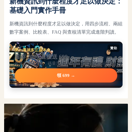
新機資訊到什麼程度才足以做決定：
基礎入門實作手冊
新機資訊到什麼程度才足以做決定，用四步流程、兩組
數字案例、比較表、FAQ 與查核清單完成進階判讀。
贊助
第一筆就多三成本金
首存 2000 直接送 699
新會員限定加碼，碼量只要彩金五倍，領完就能玩。
領 699 →