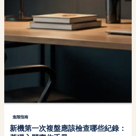
進階指南
新機第一次複盤應該檢查哪些紀錄：