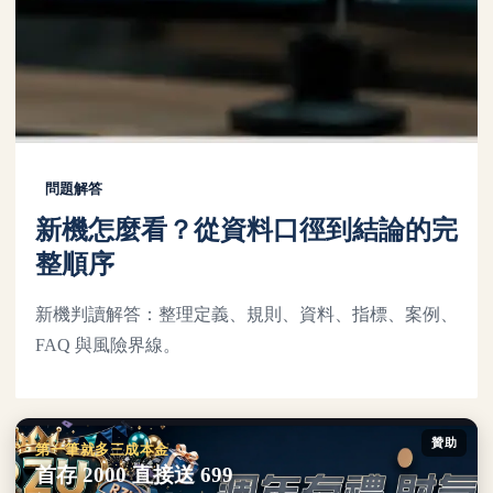
問題解答
新機怎麼看？從資料口徑到結論的完
整順序
新機判讀解答：整理定義、規則、資料、指標、案例、
FAQ 與風險界線。
贊助
第一筆就多三成本金
首存 2000 直接送 699