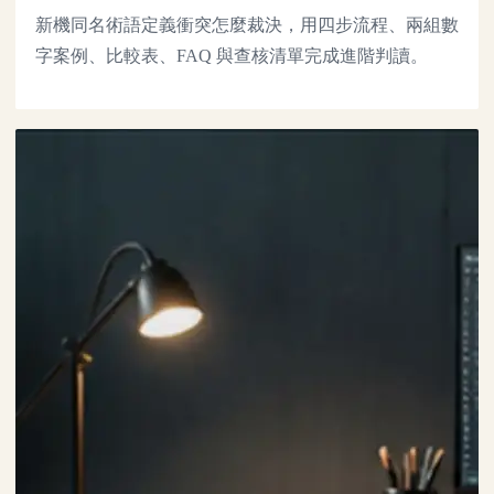
新機同名術語定義衝突怎麼裁決，用四步流程、兩組數
字案例、比較表、FAQ 與查核清單完成進階判讀。