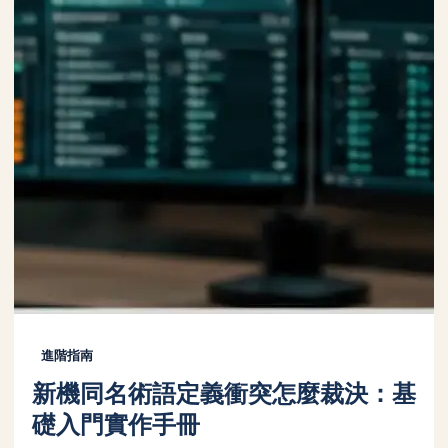
進階指南
新機同名術語定義衝突怎麼裁決：基
礎入門實作手冊