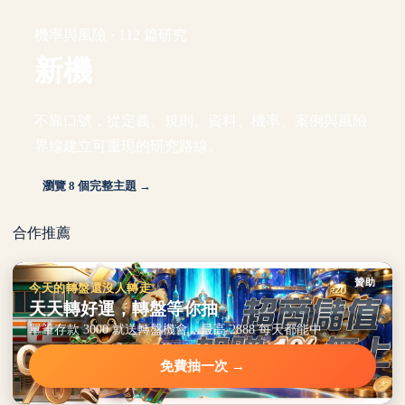
機率與風險 · 112 篇研究
新機
不靠口號，從定義、規則、資料、機率、案例與風險
界線建立可重現的研究路線。
瀏覽 8 個完整主題 →
合作推薦
贊助
今天的轉盤還沒人轉走
天天轉好運，轉盤等你抽
單筆存款 3000 就送轉盤機會，最高 2888 每天都能中。
免費抽一次 →