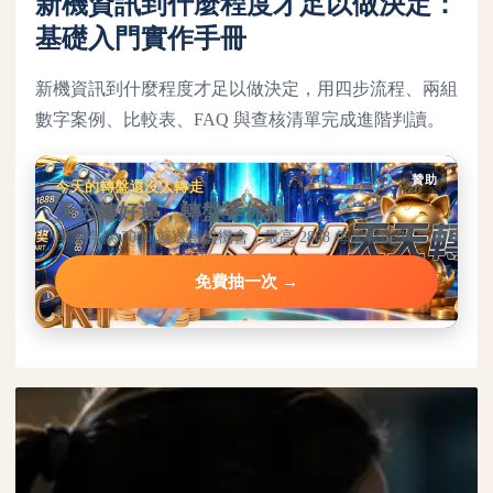
新機資訊到什麼程度才足以做決定：
基礎入門實作手冊
新機資訊到什麼程度才足以做決定，用四步流程、兩組
數字案例、比較表、FAQ 與查核清單完成進階判讀。
贊助
今天的轉盤還沒人轉走
天天轉好運，轉盤等你抽
單筆存款 3000 就送轉盤機會，最高 2888 每天都能中。
免費抽一次 →