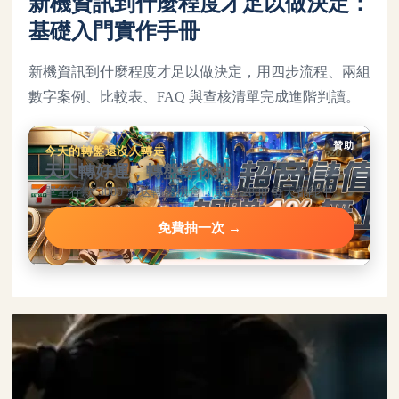
新機資訊到什麼程度才足以做決定：
基礎入門實作手冊
新機資訊到什麼程度才足以做決定，用四步流程、兩組
數字案例、比較表、FAQ 與查核清單完成進階判讀。
贊助
今天的轉盤還沒人轉走
天天轉好運，轉盤等你抽
單筆存款 3000 就送轉盤機會，最高 2888 每天都能中。
免費抽一次 →