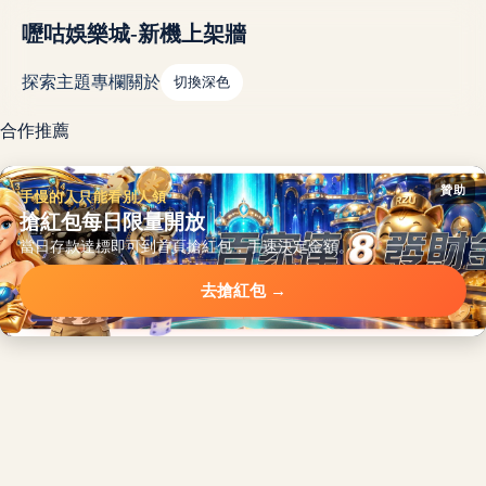
嚦咕娛樂城-新機上架牆
探索
主題
專欄
關於
切換深色
合作推薦
贊助
手慢的人只能看別人領
搶紅包每日限量開放
當日存款達標即可到首頁搶紅包，手速決定金額。
去搶紅包 →