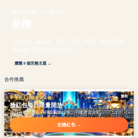
機率與風險 · 112 篇研究
新機
不靠口號，從定義、規則、資料、機率、案例與風險
界線建立可重現的研究路線。
瀏覽 8 個完整主題 →
合作推薦
贊助
手慢的人只能看別人領
搶紅包每日限量開放
當日存款達標即可到首頁搶紅包，手速決定金額。
去搶紅包 →