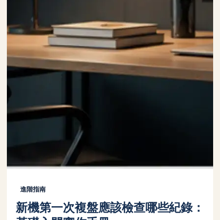
進階指南
新機第一次複盤應該檢查哪些紀錄：