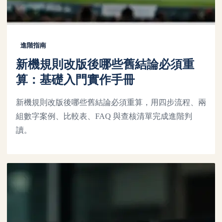
進階指南
新機規則改版後哪些舊結論必須重
算：基礎入門實作手冊
新機規則改版後哪些舊結論必須重算，用四步流程、兩
組數字案例、比較表、FAQ 與查核清單完成進階判
讀。