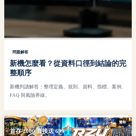
問題解答
新機怎麼看？從資料口徑到結論的完
整順序
新機判讀解答：整理定義、規則、資料、指標、案例、
FAQ 與風險界線。
贊助
第一筆就多三成本金
首存 2000 直接送 699