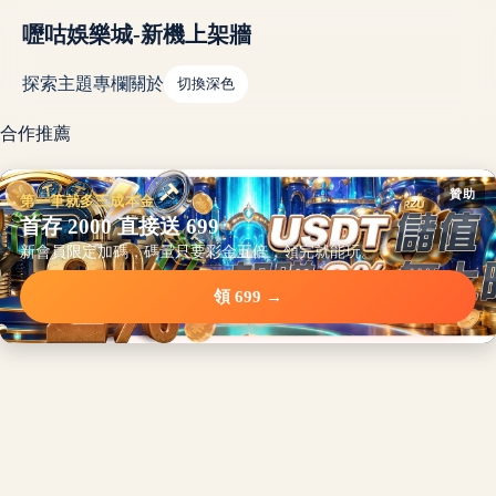
嚦咕娛樂城-新機上架牆
探索
主題
專欄
關於
切換深色
合作推薦
贊助
第一筆就多三成本金
首存 2000 直接送 699
新會員限定加碼，碼量只要彩金五倍，領完就能玩。
領 699 →