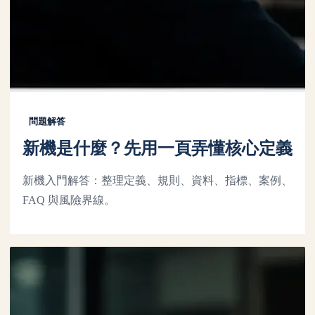
問題解答
新機是什麼？先用一頁弄懂核心定義
新機入門解答：整理定義、規則、資料、指標、案例、
FAQ 與風險界線。