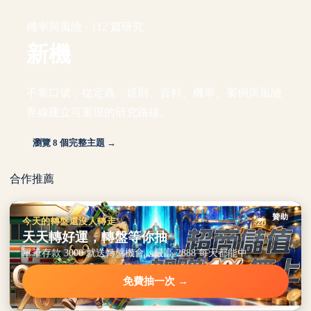
機率與風險 · 112 篇研究
新機
不靠口號，從定義、規則、資料、機率、案例與風險
界線建立可重現的研究路線。
瀏覽 8 個完整主題 →
合作推薦
贊助
今天的轉盤還沒人轉走
天天轉好運，轉盤等你抽
單筆存款 3000 就送轉盤機會，最高 2888 每天都能中。
免費抽一次 →