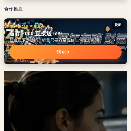
合作推薦
贊助
第一筆就多三成本金
首存 2000 直接送 699
新會員限定加碼，碼量只要彩金五倍，領完就能玩。
領 699 →