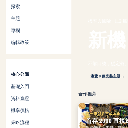
探索
主題
機率與風險 · 112 
專欄
新機
編輯政策
不靠口號，從定義
核心分類
瀏覽 8 個完整主題 →
基礎入門
合作推薦
資料查證
機率價格
第一筆就多三成本金
首存 2000 直接送
策略流程
新會員限定加碼，碼量