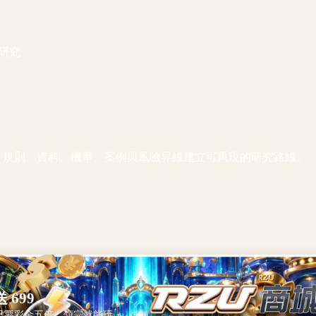
篇研究
、規則、資料、機率、案例與風險界線建立可重現的研究路線。
 699
只要彩金五倍，領完就能玩。