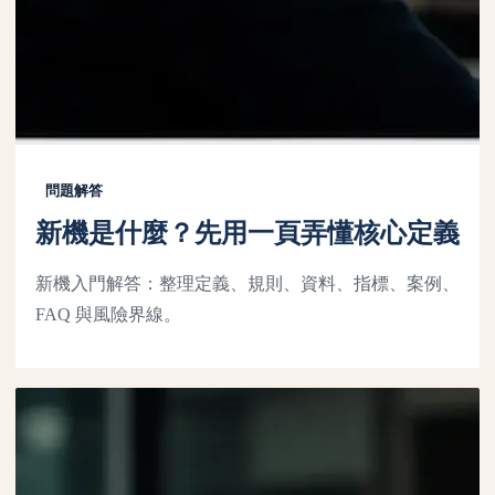
問題解答
新機是什麼？先用一頁弄懂核心定義
新機入門解答：整理定義、規則、資料、指標、案例、
FAQ 與風險界線。