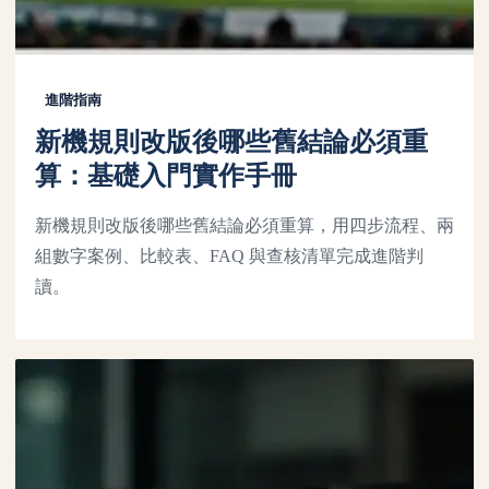
進階指南
新機規則改版後哪些舊結論必須重
算：基礎入門實作手冊
新機規則改版後哪些舊結論必須重算，用四步流程、兩
組數字案例、比較表、FAQ 與查核清單完成進階判
讀。