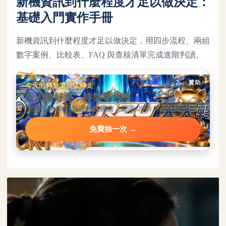
新機資訊到什麼程度才足以做決定：
基礎入門實作手冊
新機資訊到什麼程度才足以做決定，用四步流程、兩組
數字案例、比較表、FAQ 與查核清單完成進階判讀。
贊助
今天的轉盤還沒人轉走
天天轉好運，轉盤等你抽
單筆存款 3000 就送轉盤機會，最高 2888 每天都能中。
免費抽一次 →