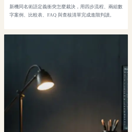
新機同名術語定義衝突怎麼裁決，用四步流程、兩組數
字案例、比較表、FAQ 與查核清單完成進階判讀。