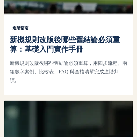
進階指南
新機規則改版後哪些舊結論必須重
算：基礎入門實作手冊
新機規則改版後哪些舊結論必須重算，用四步流程、兩
組數字案例、比較表、FAQ 與查核清單完成進階判
讀。