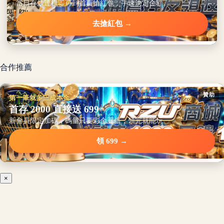
當日存款達標即可到首頁搶紅包，手速決定金額。
去搶紅包 →
合作推薦
贊助
第一筆就多三成本金
首存 2000 直接送 699
新會員限定加碼，碼量只要彩金五倍，領完就能玩。
領 699 →
×