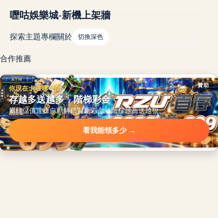
嚦咕娛樂城-新機上架牆
探索
主題
專欄
關於
切換深色
合作推薦
贊助
你現在卡在哪一階？
存越多送越多，階梯彩金
累積儲值達標自動解鎖對應彩金，階梯越高送越狠。
看我能領多少 →