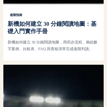
進階指南
新機如何建立 30 分鐘閱讀地圖：基
礎入門實作手冊
新機如何建立 30 分鐘閱讀地圖，用四步流程、兩組數
字案例、比較表、FAQ 與查核清單完成進階判讀。