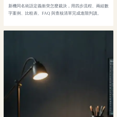
新機同名術語定義衝突怎麼裁決，用四步流程、兩組數
字案例、比較表、FAQ 與查核清單完成進階判讀。