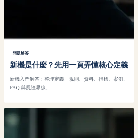
問題解答
新機是什麼？先用一頁弄懂核心定義
新機入門解答：整理定義、規則、資料、指標、案例、
FAQ 與風險界線。