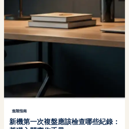
進階指南
新機第一次複盤應該檢查哪些紀錄：