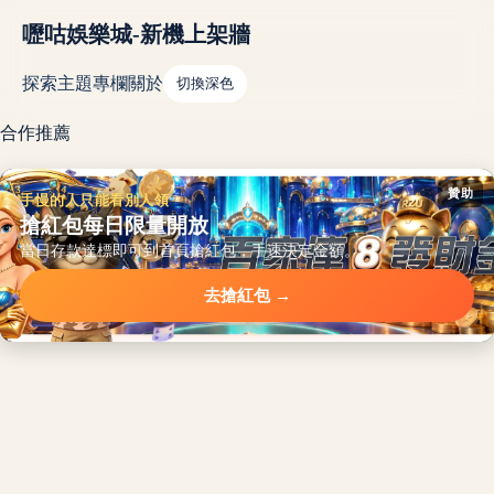
嚦咕娛樂城-新機上架牆
探索
主題
專欄
關於
切換深色
合作推薦
贊助
手慢的人只能看別人領
搶紅包每日限量開放
當日存款達標即可到首頁搶紅包，手速決定金額。
去搶紅包 →