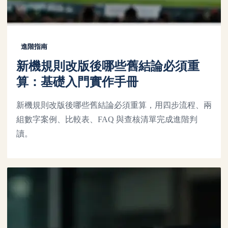
進階指南
新機規則改版後哪些舊結論必須重
算：基礎入門實作手冊
新機規則改版後哪些舊結論必須重算，用四步流程、兩
組數字案例、比較表、FAQ 與查核清單完成進階判
讀。