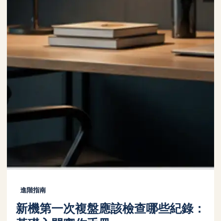
進階指南
新機第一次複盤應該檢查哪些紀錄：