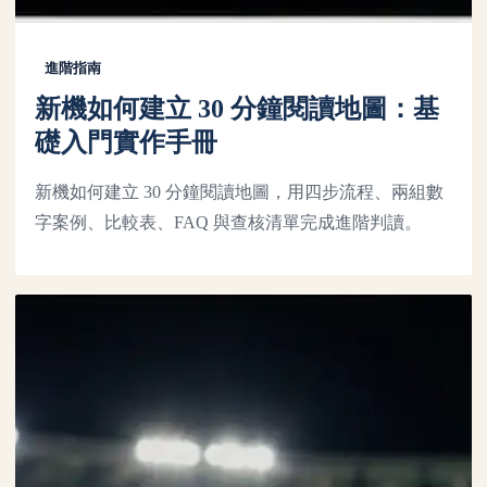
進階指南
新機如何建立 30 分鐘閱讀地圖：基
礎入門實作手冊
新機如何建立 30 分鐘閱讀地圖，用四步流程、兩組數
字案例、比較表、FAQ 與查核清單完成進階判讀。