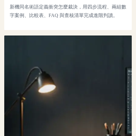
新機同名術語定義衝突怎麼裁決，用四步流程、兩組數
字案例、比較表、FAQ 與查核清單完成進階判讀。