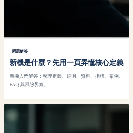
問題解答
新機是什麼？先用一頁弄懂核心定義
新機入門解答：整理定義、規則、資料、指標、案例、
FAQ 與風險界線。