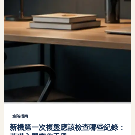
進階指南
新機第一次複盤應該檢查哪些紀錄：