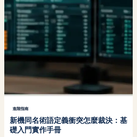
進階指南
新機同名術語定義衝突怎麼裁決：基
礎入門實作手冊