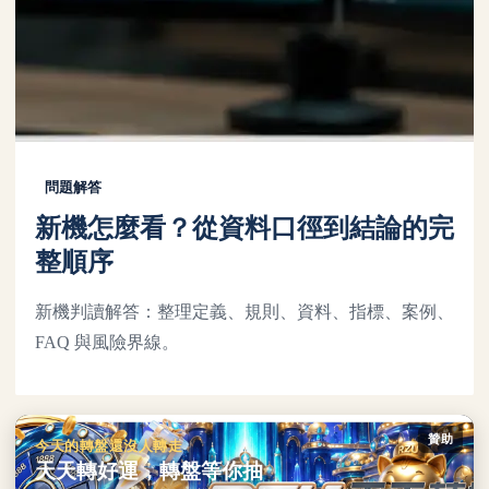
問題解答
新機怎麼看？從資料口徑到結論的完
整順序
新機判讀解答：整理定義、規則、資料、指標、案例、
FAQ 與風險界線。
贊助
今天的轉盤還沒人轉走
天天轉好運，轉盤等你抽