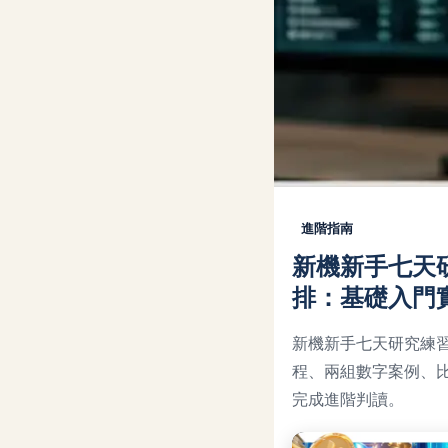
進階指南
新機新手七天
排：基礎入門
新機新手七天研究練
程、兩組數字案例、比
完成進階判讀。