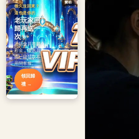
贊助
很久沒回來？
這包是你的
老玩家回
歸再送一
次
回鍋會員專屬
彩金，優惠頁
面一鍵領取不
用問客服。
領回歸
禮 →