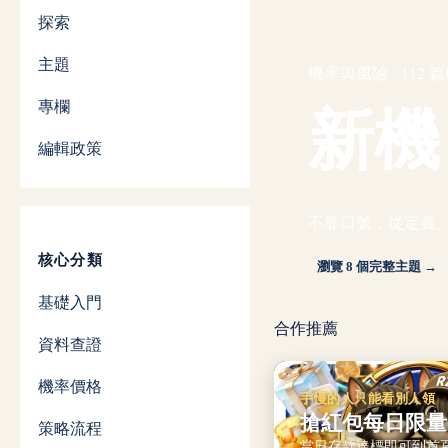
探索
主題
機率與風險 · 112 
專欄
新機
編輯政策
不靠口號，從定義
核心分類
瀏覽 8 個完整主題 →
基礎入門
合作推薦
資料查證
機率價格
手慢的人只能看別人領
搶紅包每日限量
策略流程
當日存款達標即可到首