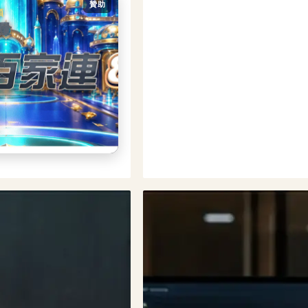
贊助
領
量
首
金