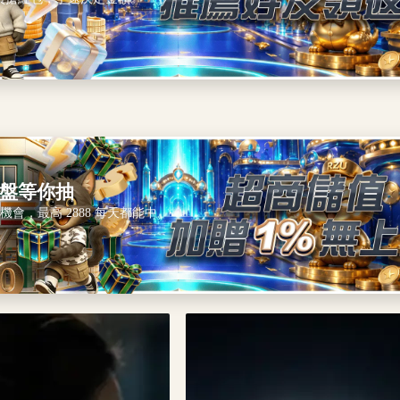
盤等你抽
盤機會，最高 2888 每天都能中。