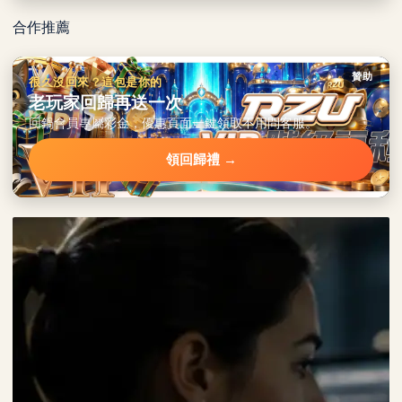
合作推薦
贊助
很久沒回來？這包是你的
老玩家回歸再送一次
回鍋會員專屬彩金，優惠頁面一鍵領取不用問客服。
領回歸禮 →