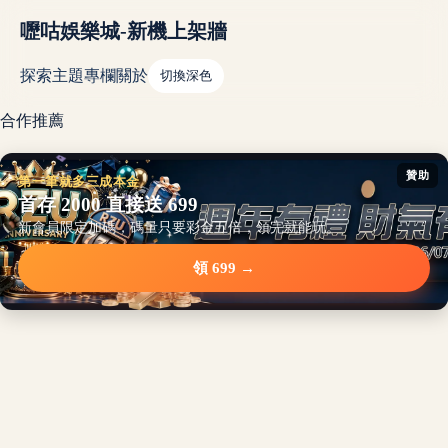
嚦咕娛樂城-新機上架牆
探索
主題
專欄
關於
切換深色
合作推薦
贊助
第一筆就多三成本金
首存 2000 直接送 699
新會員限定加碼，碼量只要彩金五倍，領完就能玩。
領 699 →