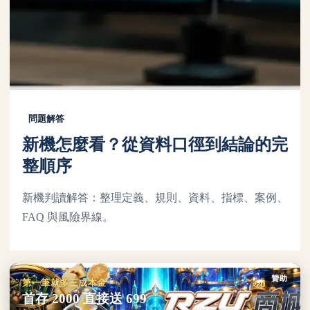
問題解答
新機怎麼看？從資料口徑到結論的完
整順序
新機判讀解答：整理定義、規則、資料、指標、案例、
FAQ 與風險界線。
贊助
第一筆就多三成本金
首存 2000 直接送 699