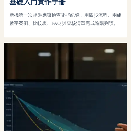
基礎入門實作手冊
新機第一次複盤應該檢查哪些紀錄，用四步流程、兩組
數字案例、比較表、FAQ 與查核清單完成進階判讀。