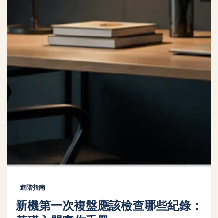
進階指南
新機第一次複盤應該檢查哪些紀錄：