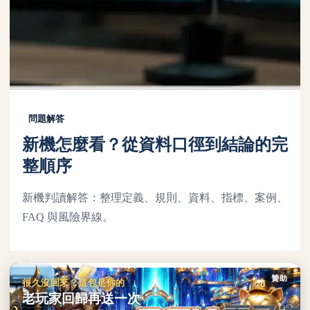
問題解答
新機怎麼看？從資料口徑到結論的完
整順序
新機判讀解答：整理定義、規則、資料、指標、案例、
FAQ 與風險界線。
贊助
很久沒回來？這包是你的
老玩家回歸再送一次