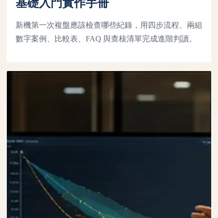
基礎入門實作手冊
新機第一次複盤應該檢查哪些紀錄，用四步流程、兩組
數字案例、比較表、FAQ 與查核清單完成進階判讀。