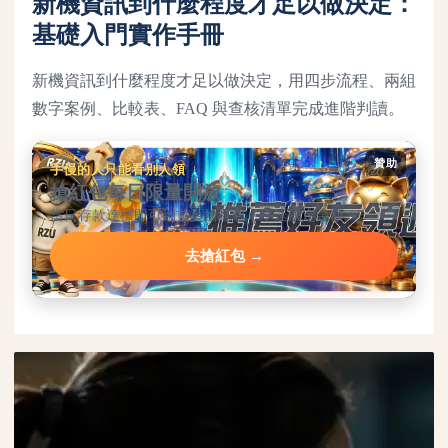
新機資訊到什麼程度才足以做決定：
基礎入門實作手冊
新機資訊到什麼程度才足以做決定，用四步流程、兩組
數字案例、比較表、FAQ 與查核清單完成進階判讀。
贊助
手慢的人只能看別人領
搶紅包每日限量開放
當日存款達標即可到首頁搶紅包，手速決定金額。
去搶紅包 →