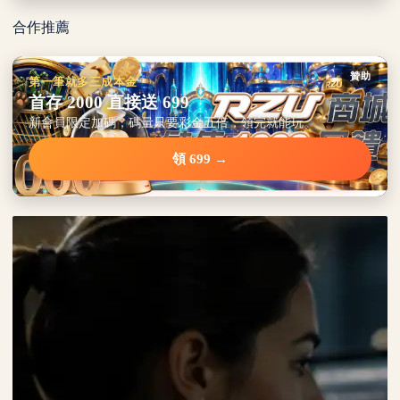
合作推薦
贊助
第一筆就多三成本金
首存 2000 直接送 699
新會員限定加碼，碼量只要彩金五倍，領完就能玩。
領 699 →