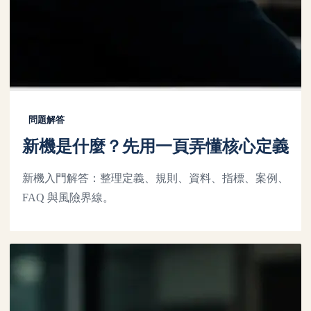
問題解答
新機是什麼？先用一頁弄懂核心定義
新機入門解答：整理定義、規則、資料、指標、案例、
FAQ 與風險界線。