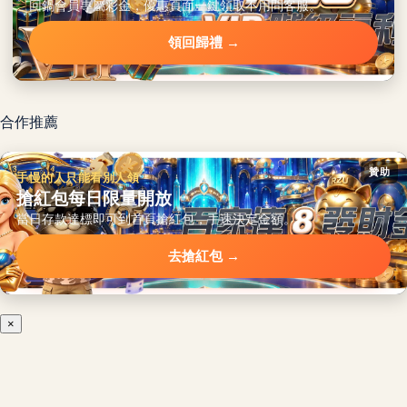
回鍋會員專屬彩金，優惠頁面一鍵領取不用問客服。
領回歸禮 →
合作推薦
贊助
手慢的人只能看別人領
搶紅包每日限量開放
當日存款達標即可到首頁搶紅包，手速決定金額。
去搶紅包 →
×