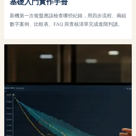
基礎入門實作手冊
新機第一次複盤應該檢查哪些紀錄，用四步流程、兩組
數字案例、比較表、FAQ 與查核清單完成進階判讀。