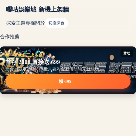
嚦咕娛樂城-新機上架牆
探索
主題
專欄
關於
切換深色
合作推薦
贊助
第一筆就多三成本金
首存 2000 直接送 699
新會員限定加碼，碼量只要彩金五倍，領完就能玩。
領 699 →