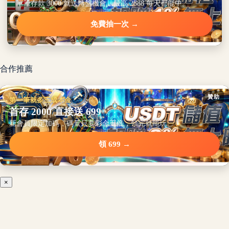
單筆存款 3000 就送轉盤機會，最高 2888 每天都能中。
免費抽一次 →
合作推薦
贊助
第一筆就多三成本金
首存 2000 直接送 699
新會員限定加碼，碼量只要彩金五倍，領完就能玩。
領 699 →
×