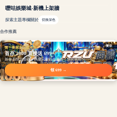
嚦咕娛樂城-新機上架牆
探索
主題
專欄
關於
切換深色
合作推薦
贊助
第一筆就多三成本金
首存 2000 直接送 699
新會員限定加碼，碼量只要彩金五倍，領完就能玩。
領 699 →