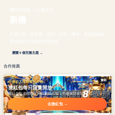
機率與風險 · 112 篇研究
新機
不靠口號，從定義、規則、資料、機率、案例與風險
界線建立可重現的研究路線。
瀏覽 8 個完整主題 →
合作推薦
贊助
手慢的人只能看別人領
搶紅包每日限量開放
當日存款達標即可到首頁搶紅包，手速決定金額。
去搶紅包 →