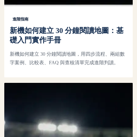
進階指南
新機如何建立 30 分鐘閱讀地圖：基
礎入門實作手冊
新機如何建立 30 分鐘閱讀地圖，用四步流程、兩組數
字案例、比較表、FAQ 與查核清單完成進階判讀。