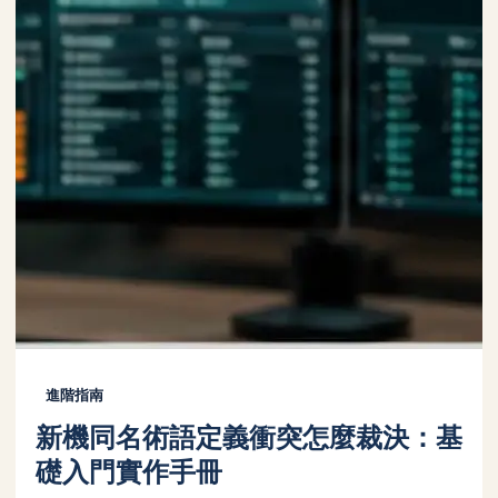
進階指南
新機同名術語定義衝突怎麼裁決：基
礎入門實作手冊