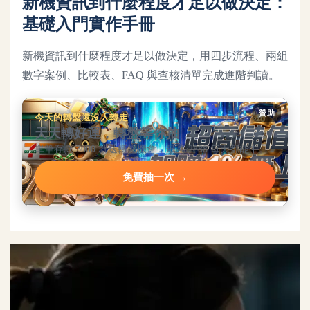
新機資訊到什麼程度才足以做決定：
基礎入門實作手冊
新機資訊到什麼程度才足以做決定，用四步流程、兩組
數字案例、比較表、FAQ 與查核清單完成進階判讀。
贊助
今天的轉盤還沒人轉走
天天轉好運，轉盤等你抽
單筆存款 3000 就送轉盤機會，最高 2888 每天都能中。
免費抽一次 →