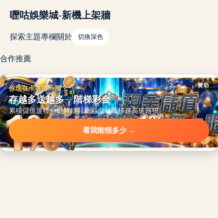
嚦咕娛樂城-新機上架牆
探索
主題
專欄
關於
切換深色
合作推薦
贊助
你現在卡在哪一階？
存越多送越多，階梯彩金
累積儲值達標自動解鎖對應彩金，階梯越高送越狠。
看我能領多少 →