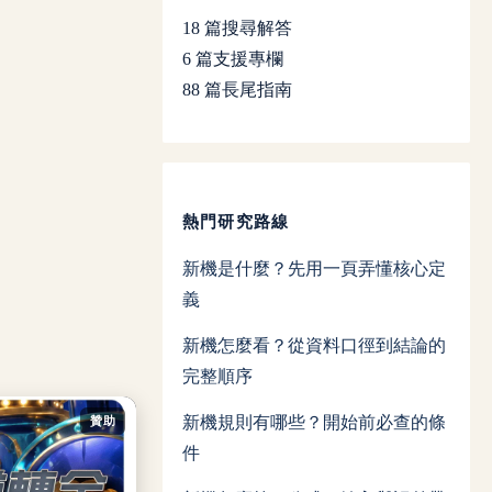
18 篇搜尋解答
6 篇支援專欄
88 篇長尾指南
熱門研究路線
新機是什麼？先用一頁弄懂核心定
義
新機怎麼看？從資料口徑到結論的
完整順序
新機規則有哪些？開始前必查的條
贊助
件