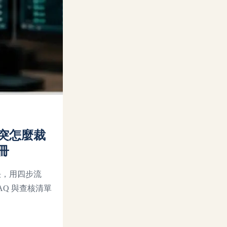
突怎麼裁
冊
決，用四步流
Q 與查核清單