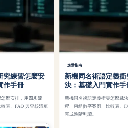
進階指南
研究練習怎麼安
新機同名術語定義衝
實作手冊
決：基礎入門實作手
習怎麼安排，用四步流
新機同名術語定義衝突怎麼裁
較表、FAQ 與查核清單
程、兩組數字案例、比較表、FA
完成進階判讀。