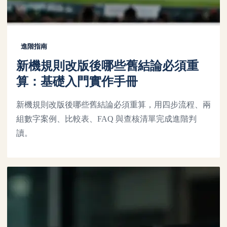
進階指南
新機規則改版後哪些舊結論必須重
算：基礎入門實作手冊
新機規則改版後哪些舊結論必須重算，用四步流程、兩
組數字案例、比較表、FAQ 與查核清單完成進階判
讀。