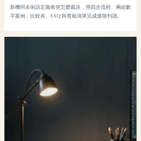
新機同名術語定義衝突怎麼裁決，用四步流程、兩組數
字案例、比較表、FAQ 與查核清單完成進階判讀。