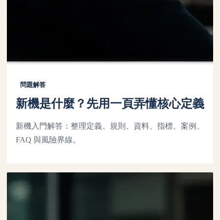
問題解答
新機是什麼？先用一頁弄懂核心定義
新機入門解答：整理定義、規則、資料、指標、案例、
FAQ 與風險界線。