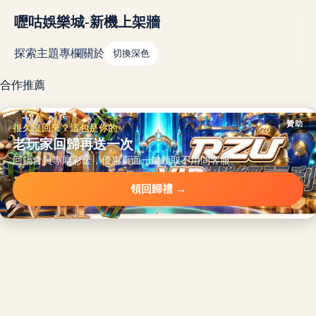
嚦咕娛樂城-新機上架牆
探索
主題
專欄
關於
切換深色
合作推薦
贊助
很久沒回來？這包是你的
老玩家回歸再送一次
回鍋會員專屬彩金，優惠頁面一鍵領取不用問客服。
領回歸禮 →