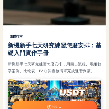
進階指南
新機新手七天研究練習怎麼安排：基
礎入門實作手冊
新機新手七天研究練習怎麼安排，用四步流程、兩組數
字案例、比較表、FAQ 與查核清單完成進階判讀。
贊助
第一筆就多三成本金
首存 2000 直接送 699
新會員限定加碼，碼量只要彩金五倍，領完就能玩。
領 699 →