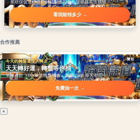
累積儲值達標自動解鎖對應彩金，階梯越高送越狠。
看我能領多少 →
合作推薦
贊助
今天的轉盤還沒人轉走
天天轉好運，轉盤等你抽
單筆存款 3000 就送轉盤機會，最高 2888 每天都能中。
免費抽一次 →
×