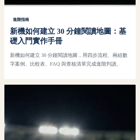
進階指南
新機如何建立 30 分鐘閱讀地圖：基
礎入門實作手冊
新機如何建立 30 分鐘閱讀地圖，用四步流程、兩組數
字案例、比較表、FAQ 與查核清單完成進階判讀。