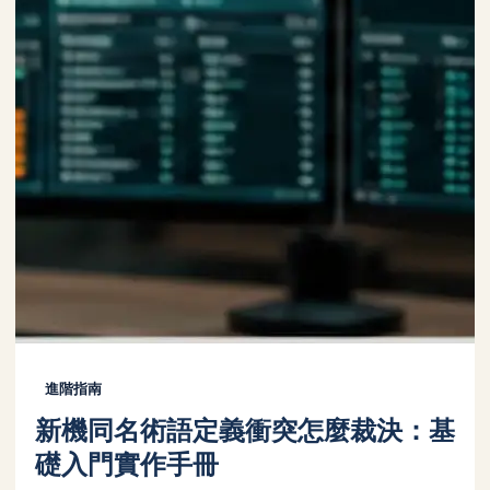
進階指南
新機同名術語定義衝突怎麼裁決：基
礎入門實作手冊