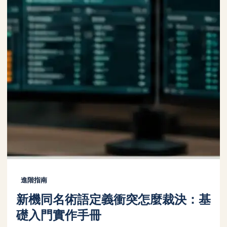
進階指南
新機同名術語定義衝突怎麼裁決：基
礎入門實作手冊