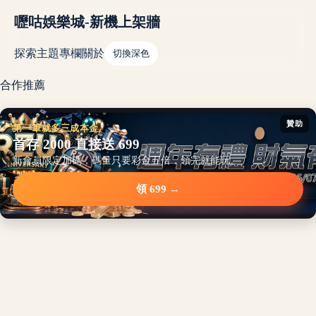
嚦咕娛樂城-新機上架牆
探索
主題
專欄
關於
切換深色
合作推薦
贊助
第一筆就多三成本金
首存 2000 直接送 699
新會員限定加碼，碼量只要彩金五倍，領完就能玩。
領 699 →