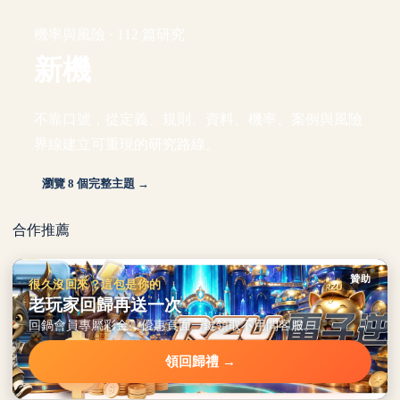
機率與風險 · 112 篇研究
新機
不靠口號，從定義、規則、資料、機率、案例與風險
界線建立可重現的研究路線。
瀏覽 8 個完整主題 →
合作推薦
贊助
很久沒回來？這包是你的
老玩家回歸再送一次
回鍋會員專屬彩金，優惠頁面一鍵領取不用問客服。
領回歸禮 →