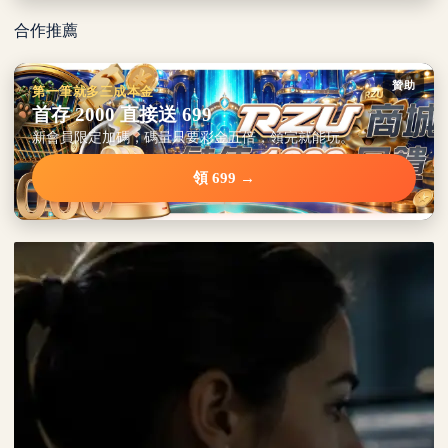
合作推薦
贊助
第一筆就多三成本金
首存 2000 直接送 699
新會員限定加碼，碼量只要彩金五倍，領完就能玩。
領 699 →