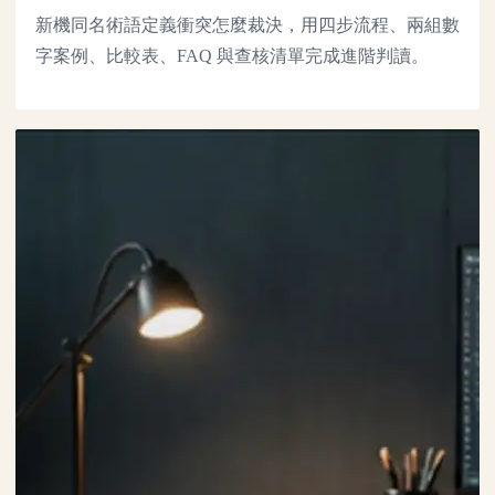
新機同名術語定義衝突怎麼裁決，用四步流程、兩組數
字案例、比較表、FAQ 與查核清單完成進階判讀。