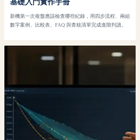
基礎入門實作手冊
新機第一次複盤應該檢查哪些紀錄，用四步流程、兩組
數字案例、比較表、FAQ 與查核清單完成進階判讀。