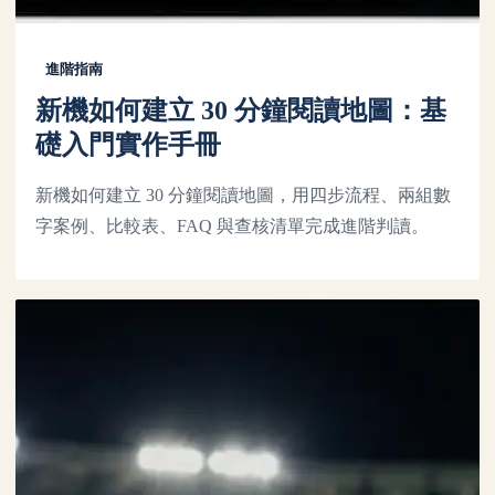
進階指南
新機如何建立 30 分鐘閱讀地圖：基
礎入門實作手冊
新機如何建立 30 分鐘閱讀地圖，用四步流程、兩組數
字案例、比較表、FAQ 與查核清單完成進階判讀。