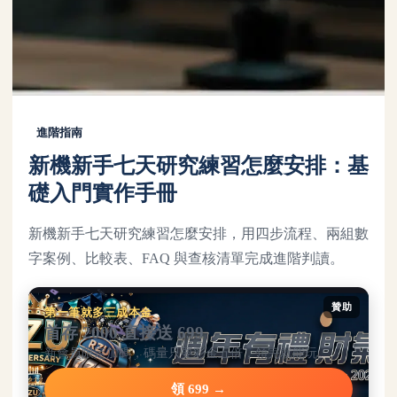
進階指南
新機新手七天研究練習怎麼安排：基
礎入門實作手冊
新機新手七天研究練習怎麼安排，用四步流程、兩組數
字案例、比較表、FAQ 與查核清單完成進階判讀。
贊助
第一筆就多三成本金
首存 2000 直接送 699
新會員限定加碼，碼量只要彩金五倍，領完就能玩。
領 699 →