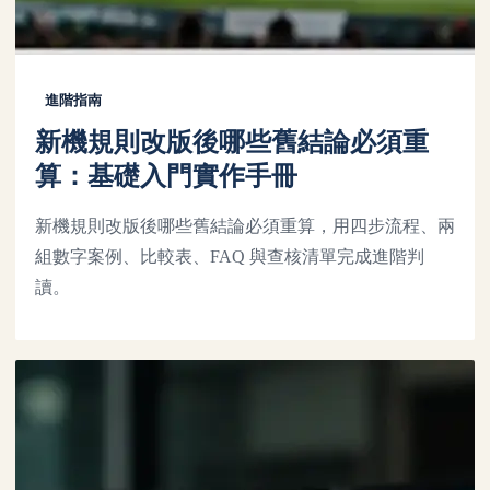
進階指南
新機規則改版後哪些舊結論必須重
算：基礎入門實作手冊
新機規則改版後哪些舊結論必須重算，用四步流程、兩
組數字案例、比較表、FAQ 與查核清單完成進階判
讀。