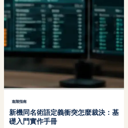
進階指南
新機同名術語定義衝突怎麼裁決：基
礎入門實作手冊