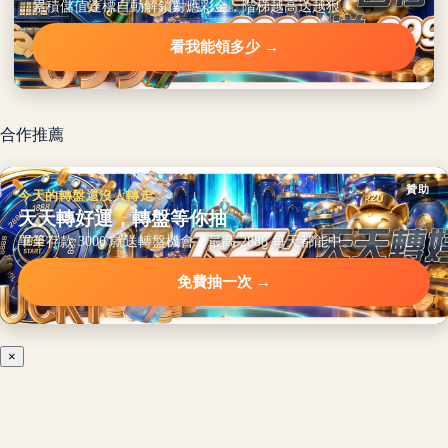
累積儲值達標自動解鎖對應彩金，階梯越高送越狠。
看我能領多少 →
合作推薦
贊助
今天的轉盤還沒人轉走
天天轉好運，轉盤等你抽
單筆存款 3000 就送轉盤機會，最高 2888 每天都能中。
免費抽一次 →
×