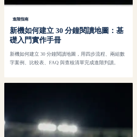
進階指南
新機如何建立 30 分鐘閱讀地圖：基
礎入門實作手冊
新機如何建立 30 分鐘閱讀地圖，用四步流程、兩組數
字案例、比較表、FAQ 與查核清單完成進階判讀。