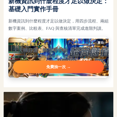
新機資訊到什麼程度才足以做決定：
基礎入門實作手冊
新機資訊到什麼程度才足以做決定，用四步流程、兩組
數字案例、比較表、FAQ 與查核清單完成進階判讀。
贊助
今天的轉盤還沒人轉走
天天轉好運，轉盤等你抽
單筆存款 3000 就送轉盤機會，最高 2888 每天都能中。
免費抽一次 →