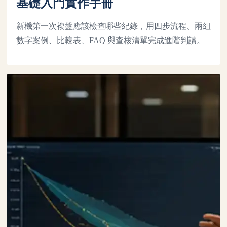
基礎入門實作手冊
新機第一次複盤應該檢查哪些紀錄，用四步流程、兩組
數字案例、比較表、FAQ 與查核清單完成進階判讀。