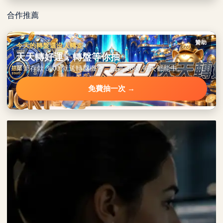
合作推薦
贊助
今天的轉盤還沒人轉走
天天轉好運，轉盤等你抽
單筆存款 3000 就送轉盤機會，最高 2888 每天都能中。
免費抽一次 →