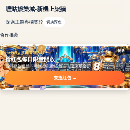
嚦咕娛樂城-新機上架牆
探索
主題
專欄
關於
切換深色
合作推薦
贊助
手慢的人只能看別人領
搶紅包每日限量開放
當日存款達標即可到首頁搶紅包，手速決定金額。
去搶紅包 →