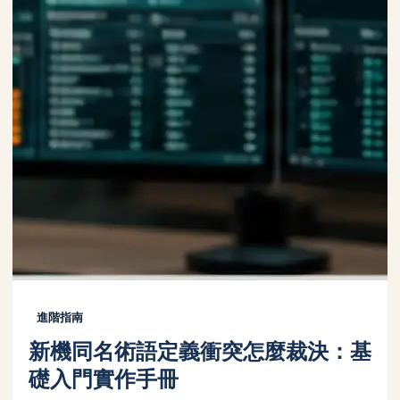
進階指南
新機同名術語定義衝突怎麼裁決：基
礎入門實作手冊