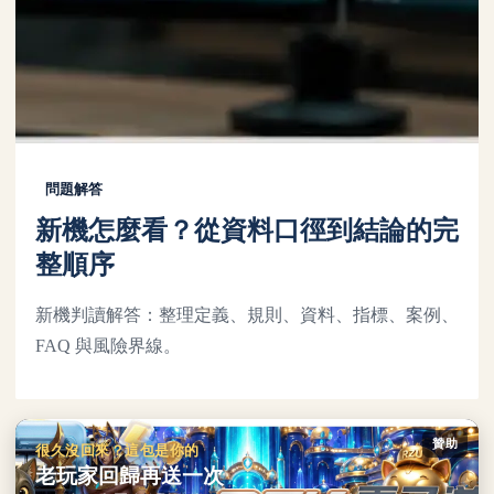
問題解答
新機怎麼看？從資料口徑到結論的完
整順序
新機判讀解答：整理定義、規則、資料、指標、案例、
FAQ 與風險界線。
贊助
很久沒回來？這包是你的
老玩家回歸再送一次