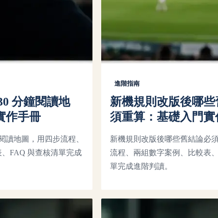
進階指南
30 分鐘閱讀地
新機規則改版後哪些
實作手冊
須重算：基礎入門實
分鐘閱讀地圖，用四步流程、
新機規則改版後哪些舊結論必
、FAQ 與查核清單完成
流程、兩組數字案例、比較表、F
單完成進階判讀。