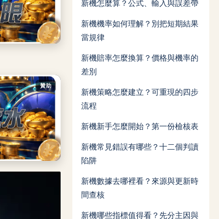
新機怎麼算？公式、輸入與誤差帶
新機機率如何理解？別把短期結果
當規律
新機賠率怎麼換算？價格與機率的
差別
贊助
新機策略怎麼建立？可重現的四步
流程
新機新手怎麼開始？第一份檢核表
新機常見錯誤有哪些？十二個判讀
陷阱
新機數據去哪裡看？來源與更新時
間查核
新機哪些指標值得看？先分主因與