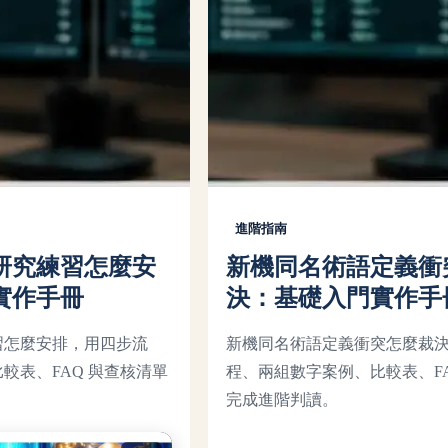
進階指南
研究練習怎麼安
新機同名術語定義衝
實作手冊
決：基礎入門實作手
習怎麼安排，用四步流
新機同名術語定義衝突怎麼裁
較表、FAQ 與查核清單
程、兩組數字案例、比較表、FA
完成進階判讀。