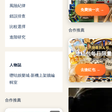
風險紀律
免費抽一次 →
錯誤排查
比較選擇
合作推薦
進階研究
手慢的人只能看別人領
搶紅包每日限量
當日存款達標即可到首
人物誌
去搶紅包 →
嚦咕娛樂城-新機上架牆編
輯室
合作推薦