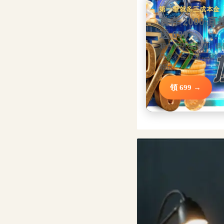
第一筆就多三成本金
首存 2000 直
送 699
新會員限定加碼，碼
只要彩金五倍，領完
能玩。
領 699 →