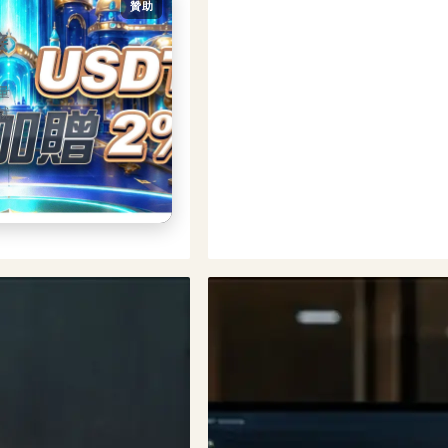
贊助
接
量
就