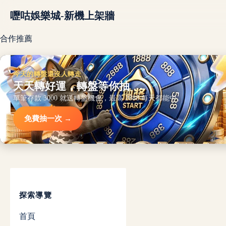
嚦咕娛樂城-新機上架牆
合作推薦
今天的轉盤還沒人轉走
天天轉好運，轉盤等你抽
單筆存款 3000 就送轉盤機會，最高 2888 每天都能中。
免費抽一次 →
探索導覽
首頁