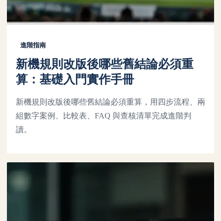
進階指南
新機規則改版後哪些舊結論必須重
算：基礎入門實作手冊
新機規則改版後哪些舊結論必須重算，用四步流程、兩
組數字案例、比較表、FAQ 與查核清單完成進階判
讀。