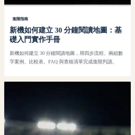
進階指南
新機如何建立 30 分鐘閱讀地圖：基
礎入門實作手冊
新機如何建立 30 分鐘閱讀地圖，用四步流程、兩組數
字案例、比較表、FAQ 與查核清單完成進階判讀。