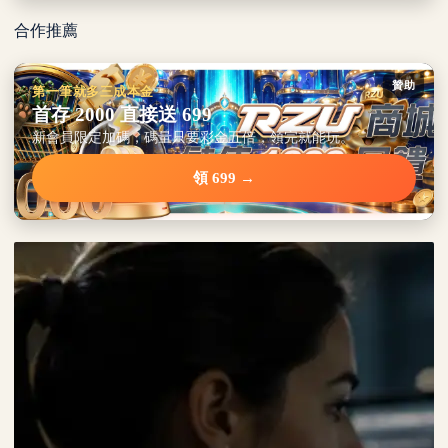
合作推薦
贊助
第一筆就多三成本金
首存 2000 直接送 699
新會員限定加碼，碼量只要彩金五倍，領完就能玩。
領 699 →