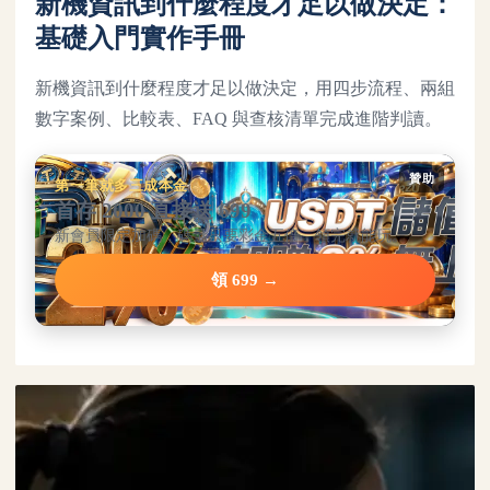
新機資訊到什麼程度才足以做決定：
基礎入門實作手冊
新機資訊到什麼程度才足以做決定，用四步流程、兩組
數字案例、比較表、FAQ 與查核清單完成進階判讀。
贊助
第一筆就多三成本金
首存 2000 直接送 699
新會員限定加碼，碼量只要彩金五倍，領完就能玩。
領 699 →