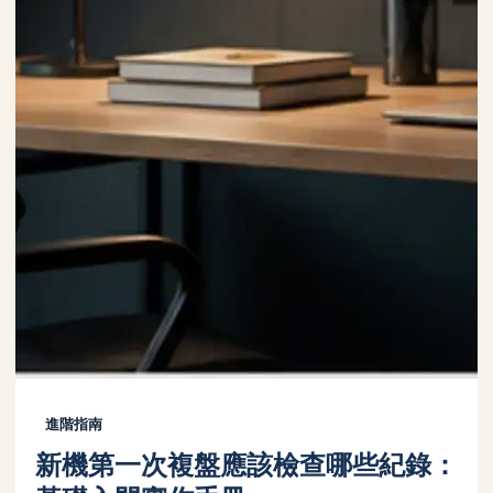
進階指南
新機第一次複盤應該檢查哪些紀錄：