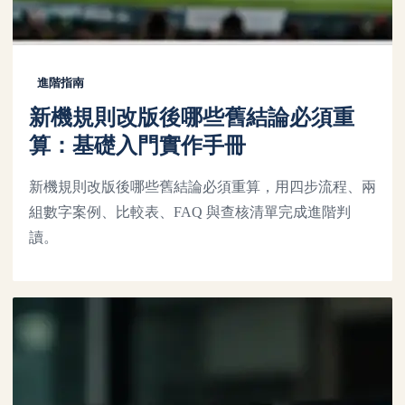
進階指南
新機規則改版後哪些舊結論必須重
算：基礎入門實作手冊
新機規則改版後哪些舊結論必須重算，用四步流程、兩
組數字案例、比較表、FAQ 與查核清單完成進階判
讀。