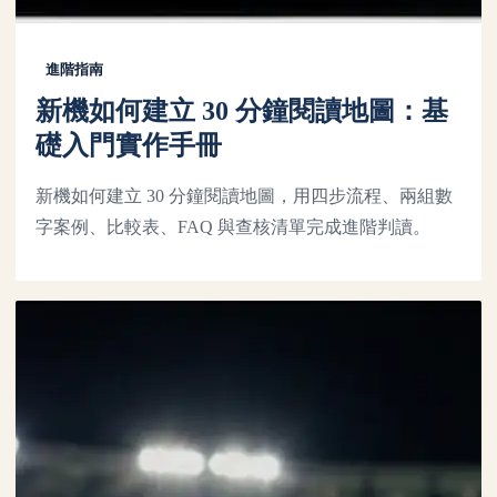
進階指南
新機如何建立 30 分鐘閱讀地圖：基
礎入門實作手冊
新機如何建立 30 分鐘閱讀地圖，用四步流程、兩組數
字案例、比較表、FAQ 與查核清單完成進階判讀。