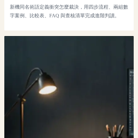
新機同名術語定義衝突怎麼裁決，用四步流程、兩組數
字案例、比較表、FAQ 與查核清單完成進階判讀。