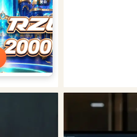
贊助
，
鎖
送