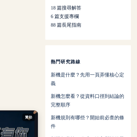
18 篇搜尋解答
6 篇支援專欄
88 篇長尾指南
熱門研究路線
新機是什麼？先用一頁弄懂核心定
義
新機怎麼看？從資料口徑到結論的
完整順序
新機規則有哪些？開始前必查的條
贊助
件