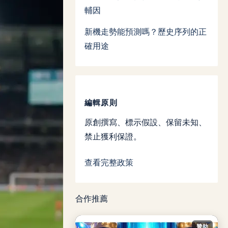
輔因
新機走勢能預測嗎？歷史序列的正
確用途
編輯原則
原創撰寫、標示假設、保留未知、
禁止獲利保證。
查看完整政策
合作推薦
贊助