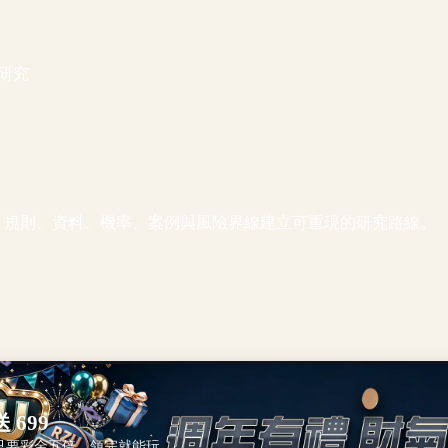
篇研究
、規則、資料、機率、案例與風險界線建立可重現的研究路線。
 699
只要彩金五倍，領完就能玩。