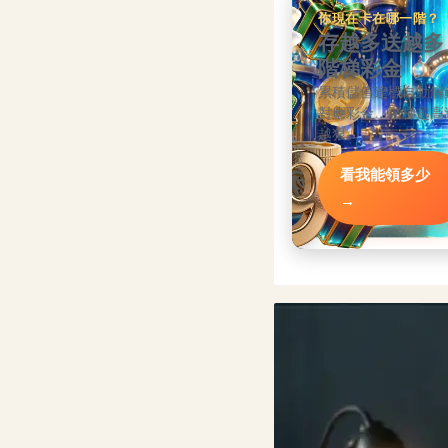
你現在卡在哪一階？
存越多送越多
階梯彩金
累積儲值達標自動解
對應彩金，階梯越高
越狠。
看我能領多少
→