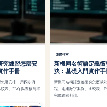
進階指南
研究練習怎麼安
新機同名術語定義衝
實作手冊
決：基礎入門實作手
習怎麼安排，用四步流
新機同名術語定義衝突怎麼裁
較表、FAQ 與查核清單
程、兩組數字案例、比較表、FA
完成進階判讀。