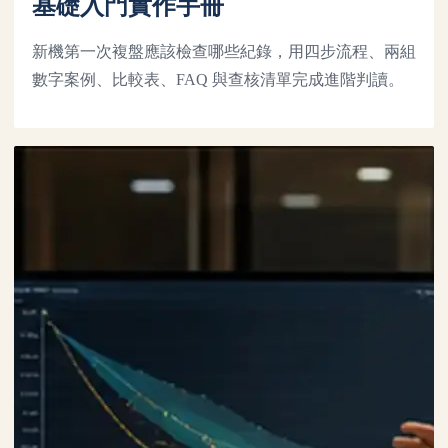
基礎入門實作手冊
新機第一次複盤應該檢查哪些紀錄，用四步流程、兩組
數字案例、比較表、FAQ 與查核清單完成進階判讀。