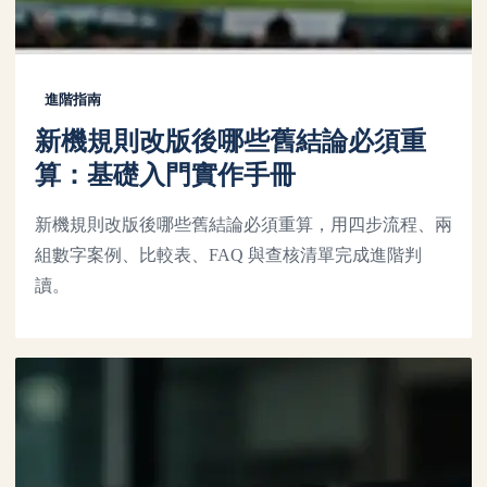
進階指南
新機規則改版後哪些舊結論必須重
算：基礎入門實作手冊
新機規則改版後哪些舊結論必須重算，用四步流程、兩
組數字案例、比較表、FAQ 與查核清單完成進階判
讀。