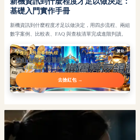
新機資訊到什麼程度才足以做決定：
基礎入門實作手冊
新機資訊到什麼程度才足以做決定，用四步流程、兩組
數字案例、比較表、FAQ 與查核清單完成進階判讀。
贊助
手慢的人只能看別人領
搶紅包每日限量開放
當日存款達標即可到首頁搶紅包，手速決定金額。
去搶紅包 →