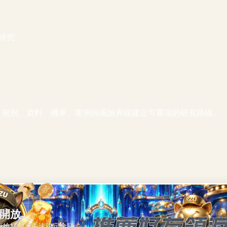
篇研究
、規則、資料、機率、案例與風險界線建立可重現的研究路線。
開放
頁搶紅包，手速決定金額。