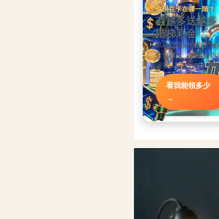
你現在卡在哪一階？
存越多送越多
階梯彩金
累積儲值達標自動解
對應彩金，階梯越高
越狠。
看我能領多少
→