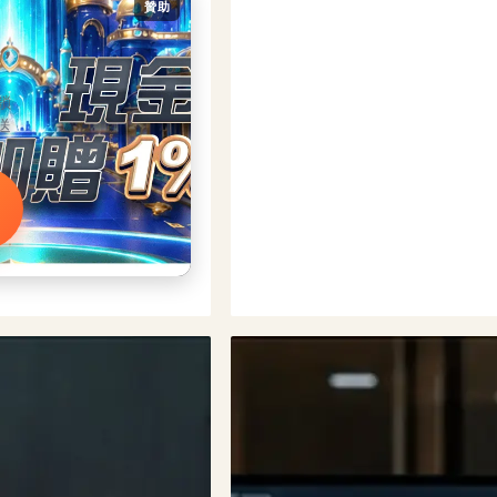
贊助
，
鎖
送