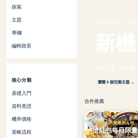
探索
主題
機率與風險 · 112 
專欄
新機
編輯政策
不靠口號，從定義
核心分類
瀏覽 8 個完整主題 →
基礎入門
合作推薦
資料查證
機率價格
手慢的人只能看別人領
搶紅包每日限量
策略流程
當日存款達標即可到首