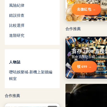
風險紀律
去搶紅包 →
錯誤排查
比較選擇
合作推薦
進階研究
第一筆就多三成本金
首存 2000 直接送
新會員限定加碼，碼量
人物誌
領 699 →
嚦咕娛樂城-新機上架牆編
輯室
合作推薦