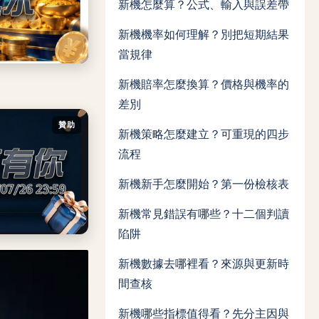
新機怎麼算？公式、輸入與誤差帶
新機機率如何理解？別把短期結果
當規律
新機賠率怎麼換算？價格與機率的
差別
贊助
新機策略怎麼建立？可重現的四步
流程
新機新手怎麼開始？第一份檢核表
新機常見錯誤有哪些？十二個判讀
陷阱
新機數據去哪裡看？來源與更新時
間查核
新機哪些指標值得看？先分主因與