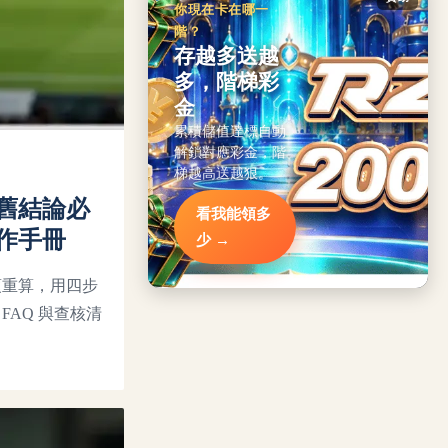
你現在卡在哪一
階？
存越多送越
多，階梯彩
金
累積儲值達標自動
解鎖對應彩金，階
梯越高送越狠。
舊結論必
看我能領多
作手冊
少 →
須重算，用四步
AQ 與查核清