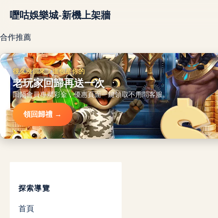
嚦咕娛樂城-新機上架牆
合作推薦
很久沒回來？這包是你的
老玩家回歸再送一次
回鍋會員專屬彩金，優惠頁面一鍵領取不用問客服。
領回歸禮 →
探索導覽
首頁