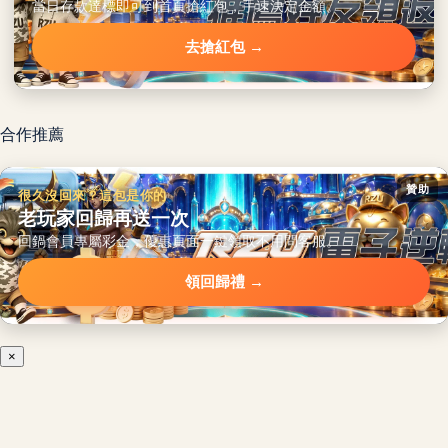
當日存款達標即可到首頁搶紅包，手速決定金額。
去搶紅包 →
合作推薦
贊助
很久沒回來？這包是你的
老玩家回歸再送一次
回鍋會員專屬彩金，優惠頁面一鍵領取不用問客服。
領回歸禮 →
×