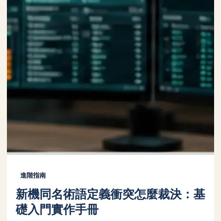
進階指南
新機同名術語定義衝突怎麼裁決：基
礎入門實作手冊