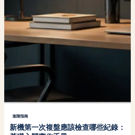
進階指南
新機第一次複盤應該檢查哪些紀錄：