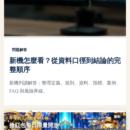
問題解答
新機怎麼看？從資料口徑到結論的完
整順序
新機判讀解答：整理定義、規則、資料、指標、案例、
FAQ 與風險界線。
贊助
手慢的人只能看別人領
搶紅包每日限量開放