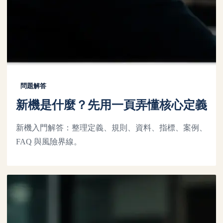
問題解答
新機是什麼？先用一頁弄懂核心定義
新機入門解答：整理定義、規則、資料、指標、案例、
FAQ 與風險界線。