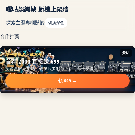
嚦咕娛樂城-新機上架牆
探索
主題
專欄
關於
切換深色
合作推薦
贊助
第一筆就多三成本金
首存 2000 直接送 699
新會員限定加碼，碼量只要彩金五倍，領完就能玩。
領 699 →