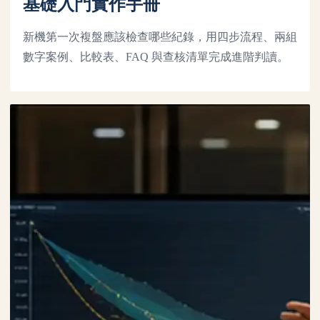
基礎入門實作手冊
新機第一次複盤應該檢查哪些紀錄，用四步流程、兩組
數字案例、比較表、FAQ 與查核清單完成進階判讀。