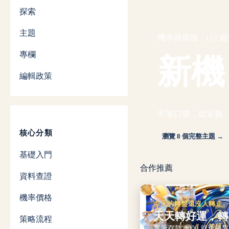
探索
主題
機率與風險 · 112 
專欄
新機
編輯政策
不靠口號，從定義
核心分類
瀏覽 8 個完整主題 →
基礎入門
合作推薦
資料查證
機率價格
今天的轉盤還沒人轉走
天天轉好運，轉
策略流程
單筆存款 3000 就送轉