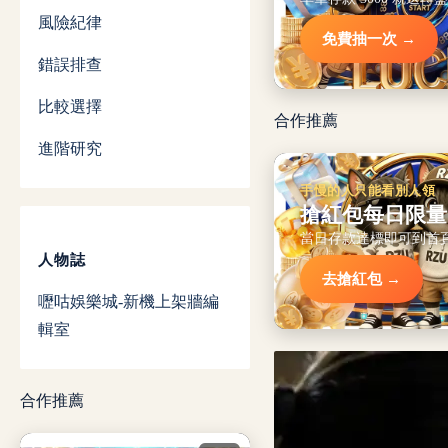
風險紀律
免費抽一次 →
錯誤排查
比較選擇
合作推薦
進階研究
手慢的人只能看別人領
搶紅包每日限量
當日存款達標即可到首
人物誌
去搶紅包 →
嚦咕娛樂城-新機上架牆編
輯室
合作推薦