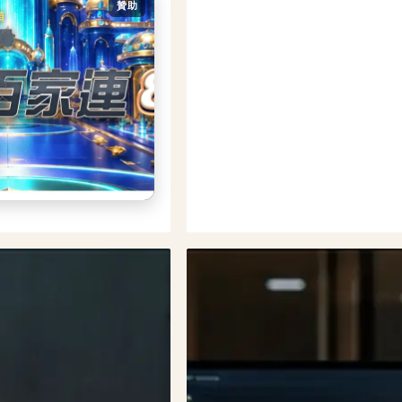
贊助
領
量
首
金