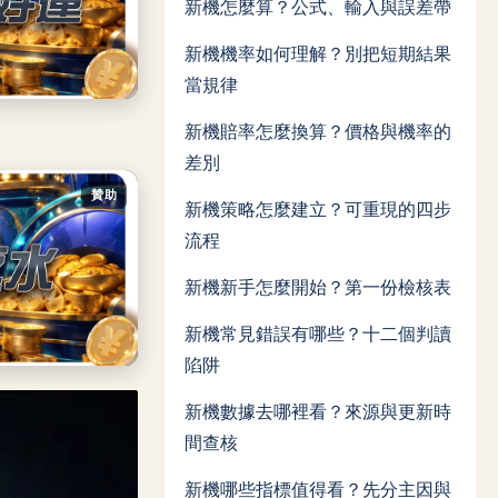
新機怎麼算？公式、輸入與誤差帶
新機機率如何理解？別把短期結果
當規律
新機賠率怎麼換算？價格與機率的
差別
贊助
新機策略怎麼建立？可重現的四步
流程
新機新手怎麼開始？第一份檢核表
新機常見錯誤有哪些？十二個判讀
陷阱
新機數據去哪裡看？來源與更新時
間查核
新機哪些指標值得看？先分主因與