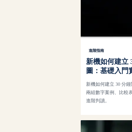
進階指南
新機如何建立 
圖：基礎入門
新機如何建立 30 
兩組數字案例、比較表
進階判讀。