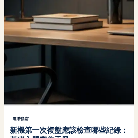
進階指南
新機第一次複盤應該檢查哪些紀錄：