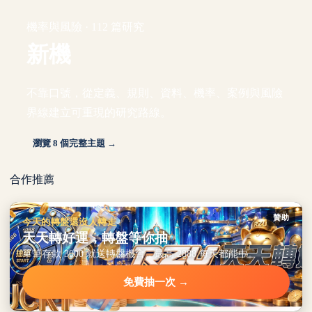
機率與風險 · 112 篇研究
新機
不靠口號，從定義、規則、資料、機率、案例與風險
界線建立可重現的研究路線。
瀏覽 8 個完整主題 →
合作推薦
贊助
今天的轉盤還沒人轉走
天天轉好運，轉盤等你抽
單筆存款 3000 就送轉盤機會，最高 2888 每天都能中。
免費抽一次 →