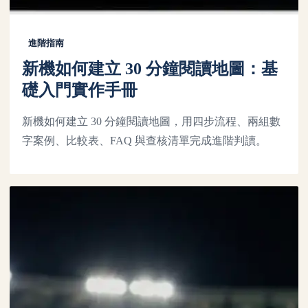
進階指南
新機如何建立 30 分鐘閱讀地圖：基
礎入門實作手冊
新機如何建立 30 分鐘閱讀地圖，用四步流程、兩組數
字案例、比較表、FAQ 與查核清單完成進階判讀。