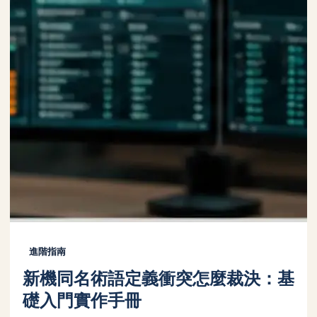
進階指南
新機同名術語定義衝突怎麼裁決：基
礎入門實作手冊