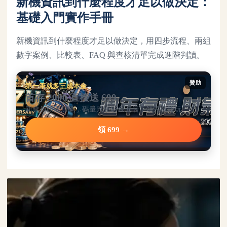
新機資訊到什麼程度才足以做決定：
基礎入門實作手冊
新機資訊到什麼程度才足以做決定，用四步流程、兩組
數字案例、比較表、FAQ 與查核清單完成進階判讀。
贊助
第一筆就多三成本金
首存 2000 直接送 699
新會員限定加碼，碼量只要彩金五倍，領完就能玩。
領 699 →