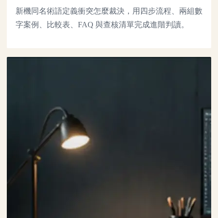
新機同名術語定義衝突怎麼裁決，用四步流程、兩組數
字案例、比較表、FAQ 與查核清單完成進階判讀。