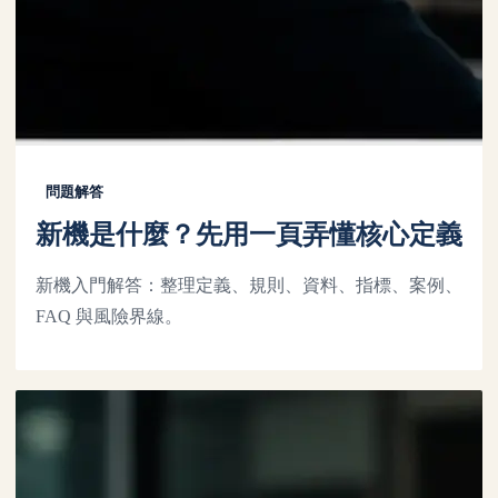
問題解答
新機是什麼？先用一頁弄懂核心定義
新機入門解答：整理定義、規則、資料、指標、案例、
FAQ 與風險界線。