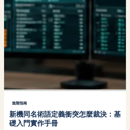
進階指南
新機同名術語定義衝突怎麼裁決：基
礎入門實作手冊