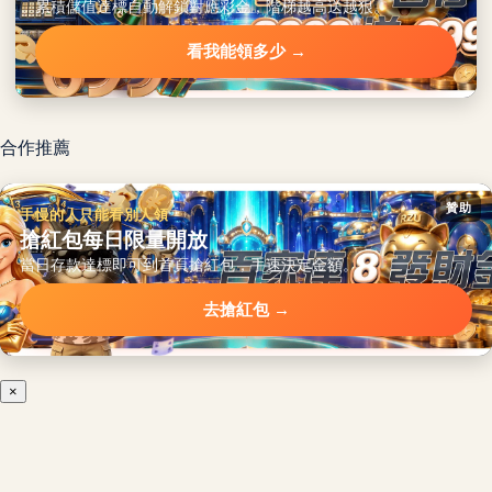
累積儲值達標自動解鎖對應彩金，階梯越高送越狠。
看我能領多少 →
合作推薦
贊助
手慢的人只能看別人領
搶紅包每日限量開放
當日存款達標即可到首頁搶紅包，手速決定金額。
去搶紅包 →
×