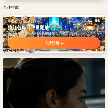
合作推薦
贊助
手慢的人只能看別人領
搶紅包每日限量開放
當日存款達標即可到首頁搶紅包，手速決定金額。
去搶紅包 →