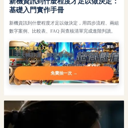
新機資訊到什麼程度才足以做決定：
基礎入門實作手冊
新機資訊到什麼程度才足以做決定，用四步流程、兩組
數字案例、比較表、FAQ 與查核清單完成進階判讀。
贊助
今天的轉盤還沒人轉走
天天轉好運，轉盤等你抽
單筆存款 3000 就送轉盤機會，最高 2888 每天都能中。
免費抽一次 →