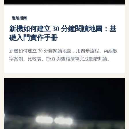
進階指南
新機如何建立 30 分鐘閱讀地圖：基
礎入門實作手冊
新機如何建立 30 分鐘閱讀地圖，用四步流程、兩組數
字案例、比較表、FAQ 與查核清單完成進階判讀。