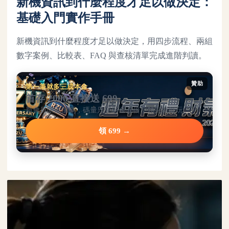
新機資訊到什麼程度才足以做決定：
基礎入門實作手冊
新機資訊到什麼程度才足以做決定，用四步流程、兩組
數字案例、比較表、FAQ 與查核清單完成進階判讀。
贊助
第一筆就多三成本金
首存 2000 直接送 699
新會員限定加碼，碼量只要彩金五倍，領完就能玩。
領 699 →