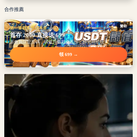
合作推薦
贊助
第一筆就多三成本金
首存 2000 直接送 699
新會員限定加碼，碼量只要彩金五倍，領完就能玩。
領 699 →