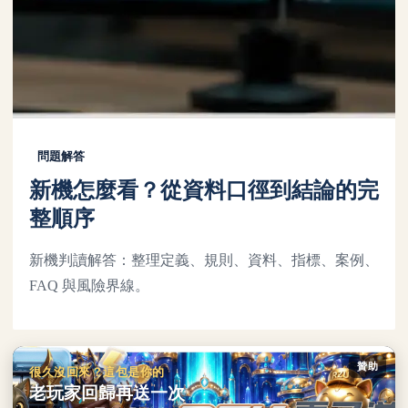
問題解答
新機怎麼看？從資料口徑到結論的完
整順序
新機判讀解答：整理定義、規則、資料、指標、案例、
FAQ 與風險界線。
贊助
很久沒回來？這包是你的
老玩家回歸再送一次