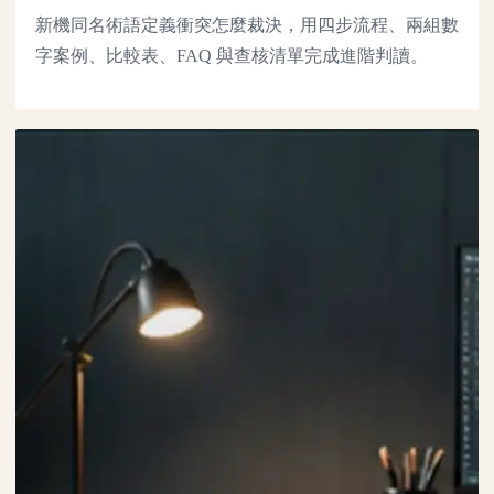
新機同名術語定義衝突怎麼裁決，用四步流程、兩組數
字案例、比較表、FAQ 與查核清單完成進階判讀。