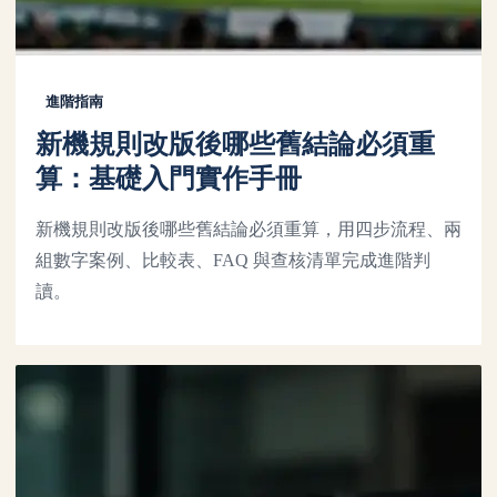
進階指南
新機規則改版後哪些舊結論必須重
算：基礎入門實作手冊
新機規則改版後哪些舊結論必須重算，用四步流程、兩
組數字案例、比較表、FAQ 與查核清單完成進階判
讀。