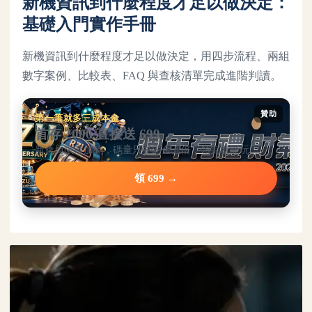
新機資訊到什麼程度才足以做決定：
基礎入門實作手冊
新機資訊到什麼程度才足以做決定，用四步流程、兩組
數字案例、比較表、FAQ 與查核清單完成進階判讀。
贊助
第一筆就多三成本金
首存 2000 直接送 699
新會員限定加碼，碼量只要彩金五倍，領完就能玩。
領 699 →