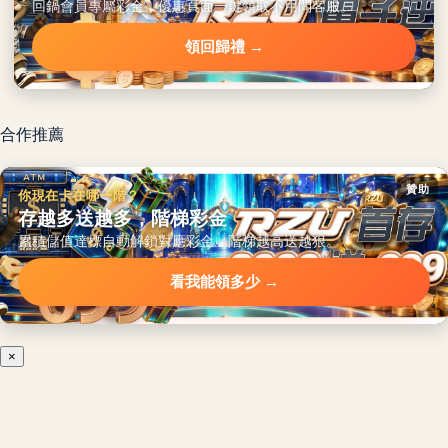
回鍋會員專屬彩金，優惠頁面一鍵領取不用問客服。
領回歸禮 →
合作推薦
贊助
你現在卡在哪一階？
存越多送越多，階梯彩金
累積儲值達標自動解鎖對應彩金，階梯越高送越狠。
看我能領多少 →
×