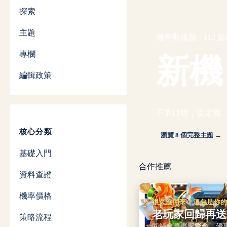
探索
主題
機率與風險 · 112 
專欄
新機
編輯政策
不靠口號，從定義
核心分類
瀏覽 8 個完整主題 →
基礎入門
合作推薦
資料查證
機率價格
很久沒回來？這包是你
老玩家回歸再送
策略流程
回鍋會員專屬彩金，優