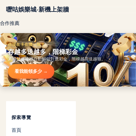
嚦咕娛樂城-新機上架牆
合作推薦
你現在卡在哪一階？
存越多送越多，階梯彩金
累積儲值達標自動解鎖對應彩金，階梯越高送越狠。
看我能領多少 →
探索導覽
首頁