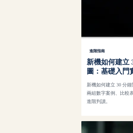
進階指南
新機如何建立 
圖：基礎入門
新機如何建立 30 
兩組數字案例、比較表
進階判讀。