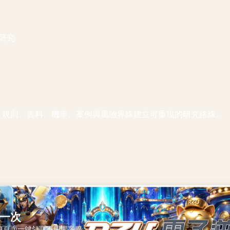
篇研究
、規則、資料、機率、案例與風險界線建立可重現的研究路線。
的
一次
惠頁面一鍵領取不用問客服。