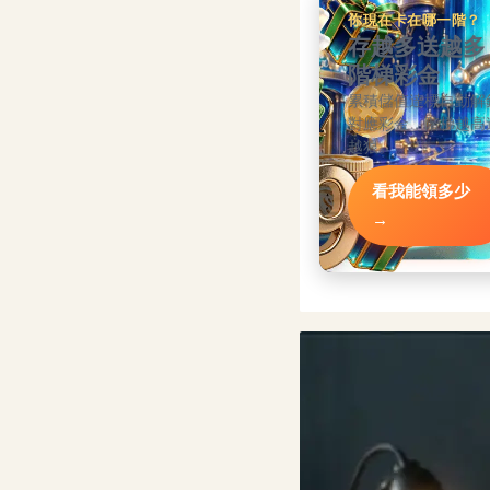
你現在卡在哪一階？
存越多送越多
階梯彩金
累積儲值達標自動解
對應彩金，階梯越高
越狠。
看我能領多少
→