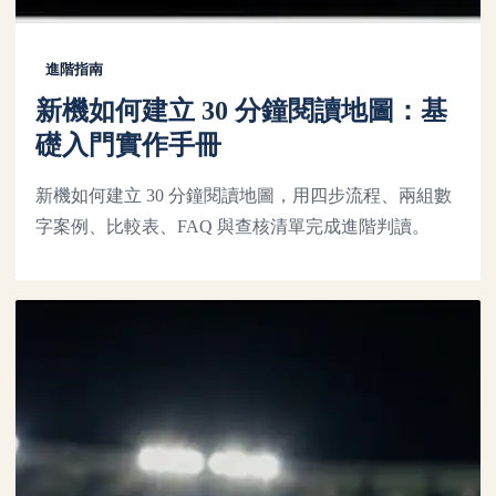
進階指南
新機如何建立 30 分鐘閱讀地圖：基
礎入門實作手冊
新機如何建立 30 分鐘閱讀地圖，用四步流程、兩組數
字案例、比較表、FAQ 與查核清單完成進階判讀。