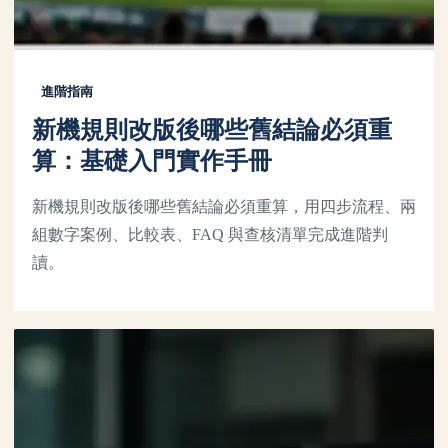
進階指南
新機規則改版後哪些舊結論必須重
算：基礎入門實作手冊
新機規則改版後哪些舊結論必須重算，用四步流程、兩
組數字案例、比較表、FAQ 與查核清單完成進階判
讀。