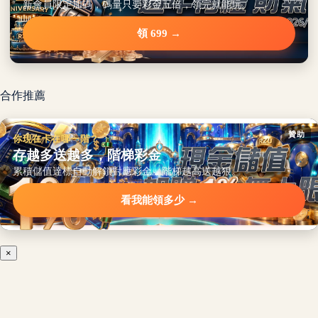
新會員限定加碼，碼量只要彩金五倍，領完就能玩。
領 699 →
合作推薦
贊助
你現在卡在哪一階？
存越多送越多，階梯彩金
累積儲值達標自動解鎖對應彩金，階梯越高送越狠。
看我能領多少 →
×