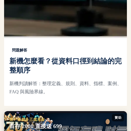
問題解答
新機怎麼看？從資料口徑到結論的完
整順序
新機判讀解答：整理定義、規則、資料、指標、案例、
FAQ 與風險界線。
贊助
第一筆就多三成本金
首存 2000 直接送 699