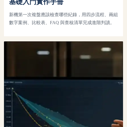
基礎入門實作手冊
新機第一次複盤應該檢查哪些紀錄，用四步流程、兩組
數字案例、比較表、FAQ 與查核清單完成進階判讀。