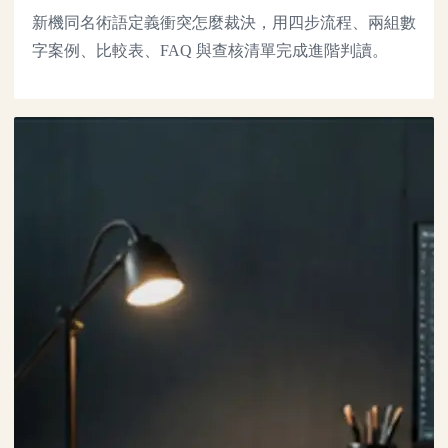
新機同名術語定義衝突怎麼裁決，用四步流程、兩組數
字案例、比較表、FAQ 與查核清單完成進階判讀。