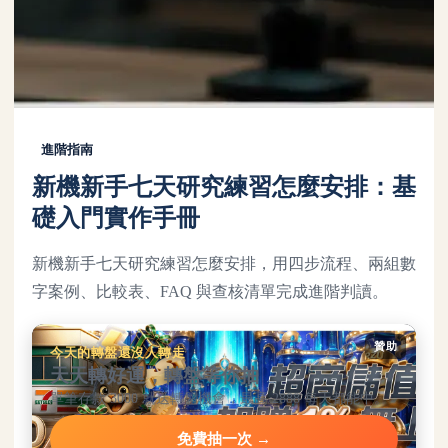
進階指南
新機新手七天研究練習怎麼安排：基
礎入門實作手冊
新機新手七天研究練習怎麼安排，用四步流程、兩組數
字案例、比較表、FAQ 與查核清單完成進階判讀。
贊助
今天的轉盤還沒人轉走
天天轉好運，轉盤等你抽
單筆存款 3000 就送轉盤機會，最高 2888 每天都能中。
免費抽一次 →