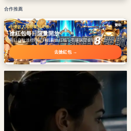
合作推薦
贊助
手慢的人只能看別人領
搶紅包每日限量開放
當日存款達標即可到首頁搶紅包，手速決定金額。
去搶紅包 →