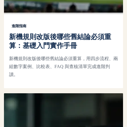
進階指南
新機規則改版後哪些舊結論必須重
算：基礎入門實作手冊
新機規則改版後哪些舊結論必須重算，用四步流程、兩
組數字案例、比較表、FAQ 與查核清單完成進階判
讀。