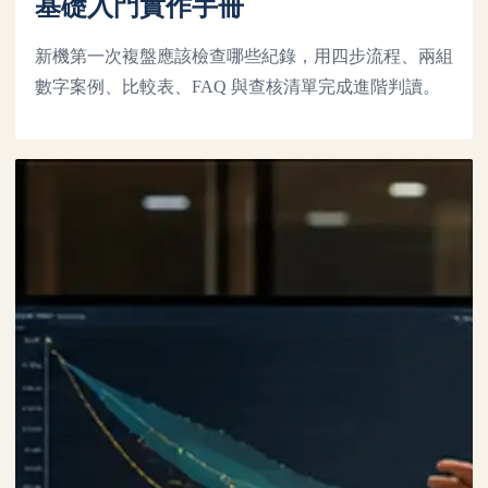
基礎入門實作手冊
新機第一次複盤應該檢查哪些紀錄，用四步流程、兩組
數字案例、比較表、FAQ 與查核清單完成進階判讀。