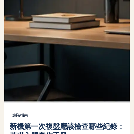
進階指南
新機第一次複盤應該檢查哪些紀錄：