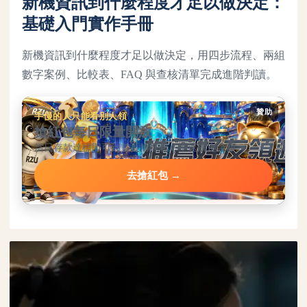
新機資訊到什麼程度才足以做決定：
基礎入門實作手冊
新機資訊到什麼程度才足以做決定，用四步流程、兩組
數字案例、比較表、FAQ 與查核清單完成進階判讀。
贊助
手慢的人只能看別人領
搶紅包每日限量開放
當日存款達標即可到首頁搶紅包，手速決定金額。
去搶紅包 →