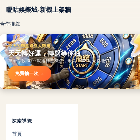
嚦咕娛樂城-新機上架牆
合作推薦
今天的轉盤還沒人轉走
天天轉好運，轉盤等你抽
單筆存款 3000 就送轉盤機會，最高 2888 每天都能中。
免費抽一次 →
探索導覽
首頁