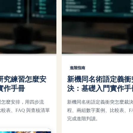
進階指南
研究練習怎麼安
新機同名術語定義衝
實作手冊
決：基礎入門實作手
習怎麼安排，用四步流
新機同名術語定義衝突怎麼裁
較表、FAQ 與查核清單
程、兩組數字案例、比較表、FA
完成進階判讀。