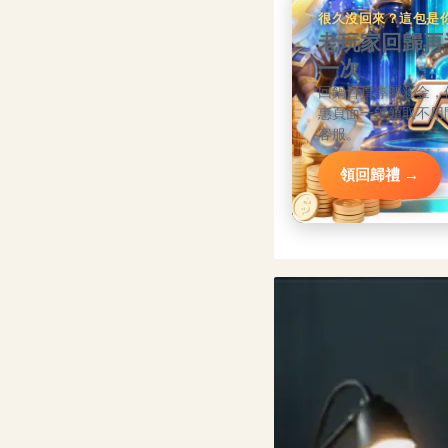
很久沒回來？這包是
老玩家回歸再
一次
回鍋會員專屬彩金，
惠頁面一鍵領取不用
客服。
領回歸禮 →