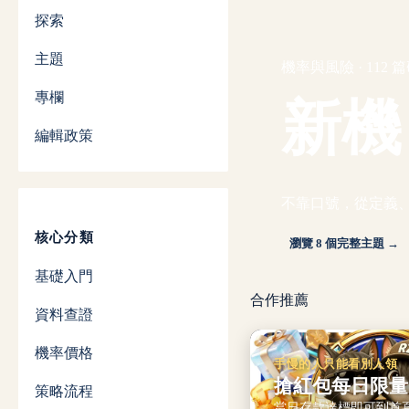
探索
主題
機率與風險 · 112 
專欄
新機
編輯政策
不靠口號，從定義
核心分類
瀏覽 8 個完整主題 →
基礎入門
合作推薦
資料查證
機率價格
手慢的人只能看別人領
搶紅包每日限量
策略流程
當日存款達標即可到首