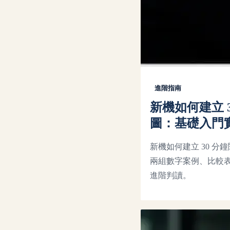
進階指南
新機如何建立 
圖：基礎入門
新機如何建立 30 
兩組數字案例、比較表
進階判讀。