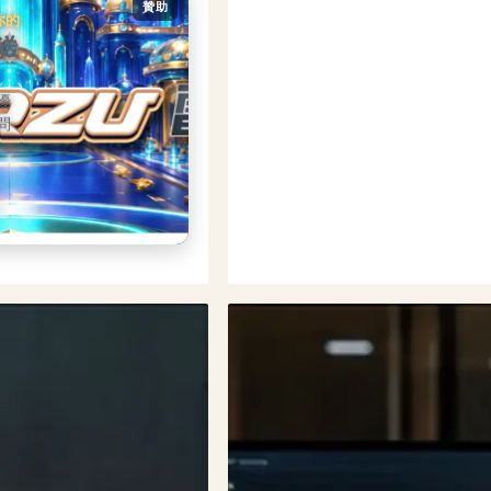
贊助
你的
送
優
問