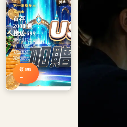
贊助
第一筆就多三
成本金
首存
2000 直
接送 699
新會員限定加
碼，碼量只要
彩金五倍，領
完就能玩。
領 699
→