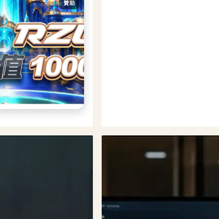
贊助
接
量
就