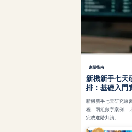
進階指南
新機新手七天
排：基礎入門
新機新手七天研究練
程、兩組數字案例、比
完成進階判讀。