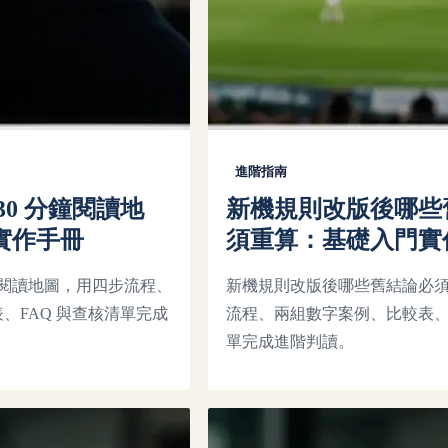
進階指南
30 分鐘閱讀地
新機規則改版後哪些
實作手冊
須重算：基礎入門實
分鐘閱讀地圖，用四步流程、
新機規則改版後哪些舊結論必
、FAQ 與查核清單完成
流程、兩組數字案例、比較表、F
單完成進階判讀。