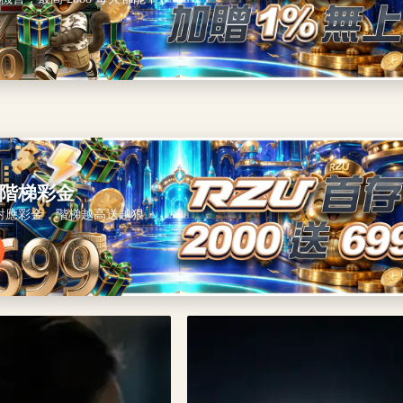
階梯彩金
對應彩金，階梯越高送越狠。