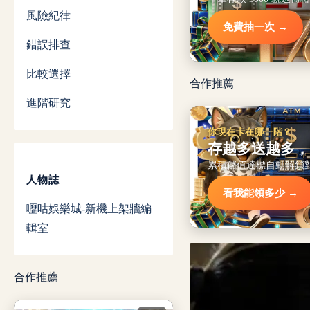
風險紀律
免費抽一次 →
錯誤排查
比較選擇
合作推薦
進階研究
你現在卡在哪一階？
存越多送越多，
累積儲值達標自動解鎖
人物誌
看我能領多少 →
嚦咕娛樂城-新機上架牆編
輯室
合作推薦