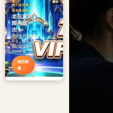
贊助
很久沒回來？
這包是你的
老玩家回
歸再送一
次
回鍋會員專屬
彩金，優惠頁
面一鍵領取不
用問客服。
領回歸
禮 →