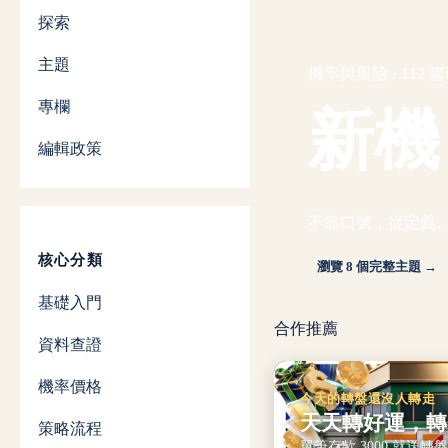
探索
主題
機率與風險 · 112 
專欄
新機
編輯政策
不靠口號，從定義
核心分類
瀏覽 8 個完整主題 →
基礎入門
合作推薦
資料查證
機率價格
今天的轉盤還沒人轉走
天天轉好運，轉
策略流程
單筆存款 3000 就送轉