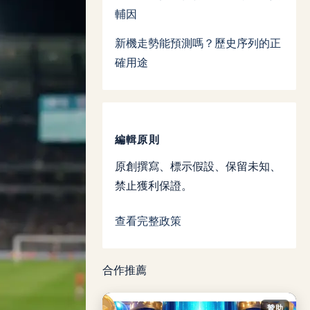
輔因
新機走勢能預測嗎？歷史序列的正
確用途
編輯原則
原創撰寫、標示假設、保留未知、
禁止獲利保證。
查看完整政策
合作推薦
贊助