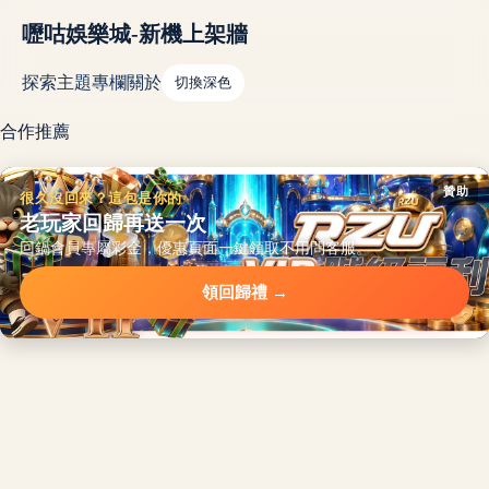
嚦咕娛樂城-新機上架牆
探索
主題
專欄
關於
切換深色
合作推薦
贊助
很久沒回來？這包是你的
老玩家回歸再送一次
回鍋會員專屬彩金，優惠頁面一鍵領取不用問客服。
領回歸禮 →