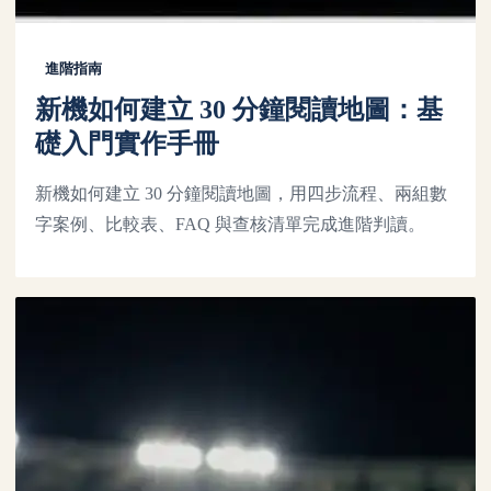
進階指南
新機如何建立 30 分鐘閱讀地圖：基
礎入門實作手冊
新機如何建立 30 分鐘閱讀地圖，用四步流程、兩組數
字案例、比較表、FAQ 與查核清單完成進階判讀。