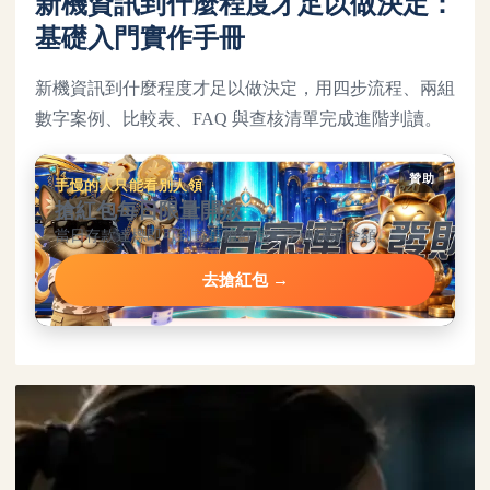
新機資訊到什麼程度才足以做決定：
基礎入門實作手冊
新機資訊到什麼程度才足以做決定，用四步流程、兩組
數字案例、比較表、FAQ 與查核清單完成進階判讀。
贊助
手慢的人只能看別人領
搶紅包每日限量開放
當日存款達標即可到首頁搶紅包，手速決定金額。
去搶紅包 →