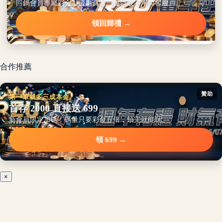
回鍋會員專屬彩金，優惠頁面一鍵領取不用問客服。
領回歸禮 →
合作推薦
贊助
第一筆就多三成本金
首存 2000 直接送 699
新會員限定加碼，碼量只要彩金五倍，領完就能玩。
領 699 →
×