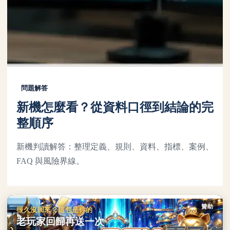
問題解答
新機怎麼看？從資料口徑到結論的完
整順序
新機判讀解答：整理定義、規則、資料、指標、案例、
FAQ 與風險界線。
贊助
很久沒回來？這包是你的
老玩家回歸再送一次