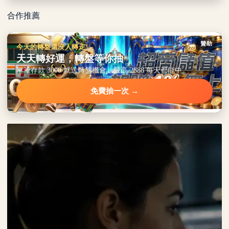
合作推薦
贊助
今天的轉盤還沒人轉走
天天轉好運，轉盤等你抽
單筆存款 3000 就送轉盤機會，最高 2888 每天都能中。
免費抽一次 →