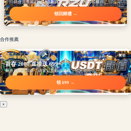
回鍋會員專屬彩金，優惠頁面一鍵領取不用問客服。
領回歸禮 →
合作推薦
贊助
第一筆就多三成本金
首存 2000 直接送 699
新會員限定加碼，碼量只要彩金五倍，領完就能玩。
領 699 →
×