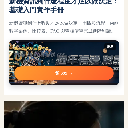
新機資訊到什麼程度才足以做決定：
基礎入門實作手冊
新機資訊到什麼程度才足以做決定，用四步流程、兩組
數字案例、比較表、FAQ 與查核清單完成進階判讀。
贊助
第一筆就多三成本金
首存 2000 直接送 699
新會員限定加碼，碼量只要彩金五倍，領完就能玩。
領 699 →