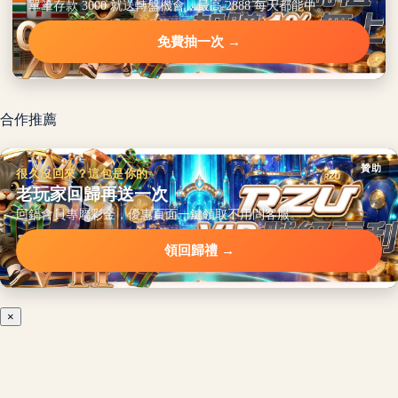
單筆存款 3000 就送轉盤機會，最高 2888 每天都能中。
免費抽一次 →
合作推薦
贊助
很久沒回來？這包是你的
老玩家回歸再送一次
回鍋會員專屬彩金，優惠頁面一鍵領取不用問客服。
領回歸禮 →
×