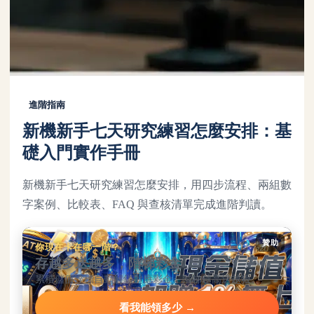
進階指南
新機新手七天研究練習怎麼安排：基
礎入門實作手冊
新機新手七天研究練習怎麼安排，用四步流程、兩組數
字案例、比較表、FAQ 與查核清單完成進階判讀。
贊助
你現在卡在哪一階？
存越多送越多，階梯彩金
累積儲值達標自動解鎖對應彩金，階梯越高送越狠。
看我能領多少 →