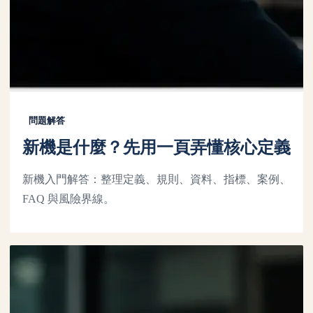
問題解答
新機是什麼？先用一頁弄懂核心定義
新機入門解答：整理定義、規則、資料、指標、案例、
FAQ 與風險界線。