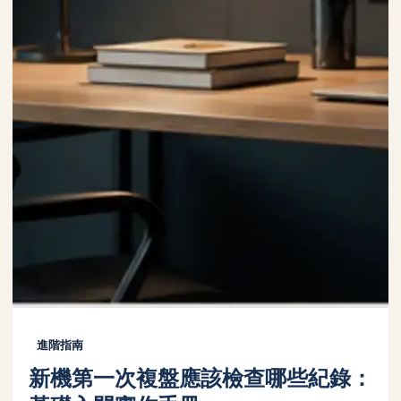
進階指南
新機第一次複盤應該檢查哪些紀錄：