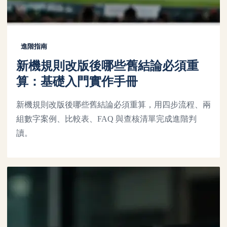
進階指南
新機規則改版後哪些舊結論必須重
算：基礎入門實作手冊
新機規則改版後哪些舊結論必須重算，用四步流程、兩
組數字案例、比較表、FAQ 與查核清單完成進階判
讀。