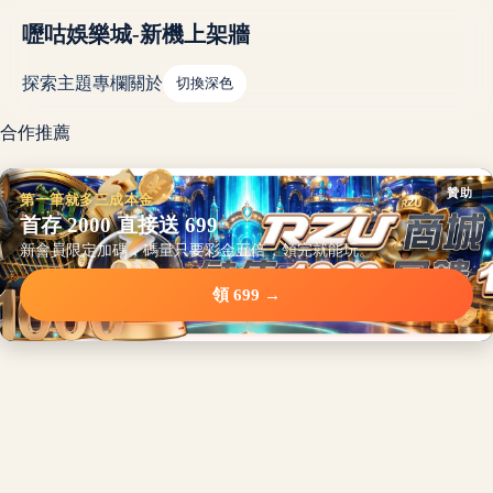
嚦咕娛樂城-新機上架牆
探索
主題
專欄
關於
切換深色
合作推薦
贊助
第一筆就多三成本金
首存 2000 直接送 699
新會員限定加碼，碼量只要彩金五倍，領完就能玩。
領 699 →