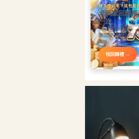
很久沒回來？這包是
老玩家回歸再
一次
回鍋會員專屬彩金，
惠頁面一鍵領取不用
客服。
領回歸禮 →