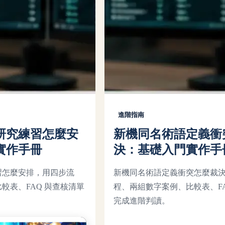
進階指南
研究練習怎麼安
新機同名術語定義衝
實作手冊
決：基礎入門實作手
習怎麼安排，用四步流
新機同名術語定義衝突怎麼裁
較表、FAQ 與查核清單
程、兩組數字案例、比較表、FA
完成進階判讀。