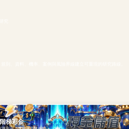
篇研究
、規則、資料、機率、案例與風險界線建立可重現的研究路線。
階梯彩金
對應彩金，階梯越高送越狠。