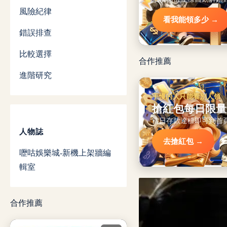
風險紀律
看我能領多少 →
錯誤排查
比較選擇
合作推薦
進階研究
手慢的人只能看別人領
搶紅包每日限量
當日存款達標即可到首
人物誌
去搶紅包 →
嚦咕娛樂城-新機上架牆編
輯室
合作推薦