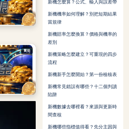
新機怎麼算？公式、輸入與誤差帶
新機機率如何理解？別把短期結果
當規律
新機賠率怎麼換算？價格與機率的
差別
贊助
新機策略怎麼建立？可重現的四步
流程
新機新手怎麼開始？第一份檢核表
新機常見錯誤有哪些？十二個判讀
陷阱
新機數據去哪裡看？來源與更新時
間查核
新機哪些指標值得看？先分主因與