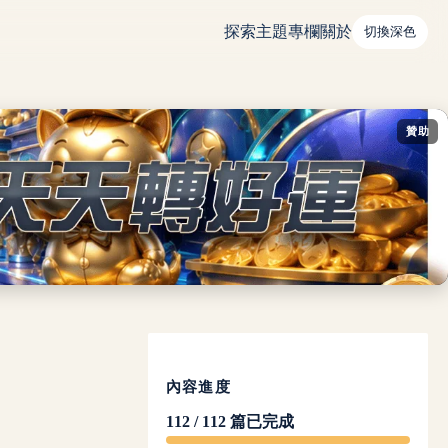
探索
主題
專欄
關於
切換深色
贊助
內容進度
112 / 112 篇已完成