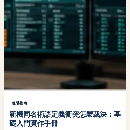
進階指南
新機同名術語定義衝突怎麼裁決：基
礎入門實作手冊