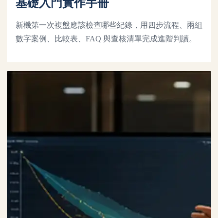
基礎入門實作手冊
新機第一次複盤應該檢查哪些紀錄，用四步流程、兩組
數字案例、比較表、FAQ 與查核清單完成進階判讀。