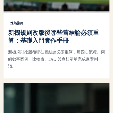
進階指南
新機規則改版後哪些舊結論必須重
算：基礎入門實作手冊
新機規則改版後哪些舊結論必須重算，用四步流程、兩
組數字案例、比較表、FAQ 與查核清單完成進階判
讀。