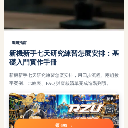
進階指南
新機新手七天研究練習怎麼安排：基
礎入門實作手冊
新機新手七天研究練習怎麼安排，用四步流程、兩組數
字案例、比較表、FAQ 與查核清單完成進階判讀。
贊助
第一筆就多三成本金
首存 2000 直接送 699
新會員限定加碼，碼量只要彩金五倍，領完就能玩。
領 699 →